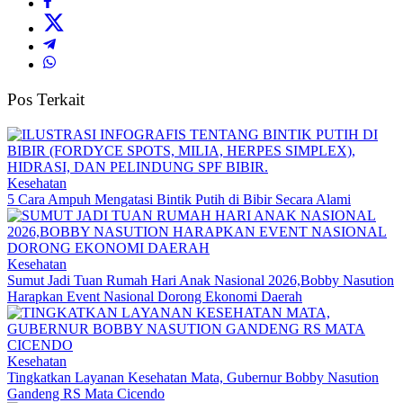
Pos Terkait
Kesehatan
5 Cara Ampuh Mengatasi Bintik Putih di Bibir Secara Alami
Kesehatan
Sumut Jadi Tuan Rumah Hari Anak Nasional 2026,Bobby Nasution
Harapkan Event Nasional Dorong Ekonomi Daerah
Kesehatan
Tingkatkan Layanan Kesehatan Mata, Gubernur Bobby Nasution
Gandeng RS Mata Cicendo