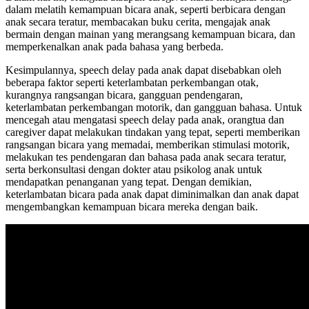
dalam melatih kemampuan bicara anak, seperti berbicara dengan
anak secara teratur, membacakan buku cerita, mengajak anak
bermain dengan mainan yang merangsang kemampuan bicara, dan
memperkenalkan anak pada bahasa yang berbeda.
Kesimpulannya, speech delay pada anak dapat disebabkan oleh
beberapa faktor seperti keterlambatan perkembangan otak,
kurangnya rangsangan bicara, gangguan pendengaran,
keterlambatan perkembangan motorik, dan gangguan bahasa. Untuk
mencegah atau mengatasi speech delay pada anak, orangtua dan
caregiver dapat melakukan tindakan yang tepat, seperti memberikan
rangsangan bicara yang memadai, memberikan stimulasi motorik,
melakukan tes pendengaran dan bahasa pada anak secara teratur,
serta berkonsultasi dengan dokter atau psikolog anak untuk
mendapatkan penanganan yang tepat. Dengan demikian,
keterlambatan bicara pada anak dapat diminimalkan dan anak dapat
mengembangkan kemampuan bicara mereka dengan baik.