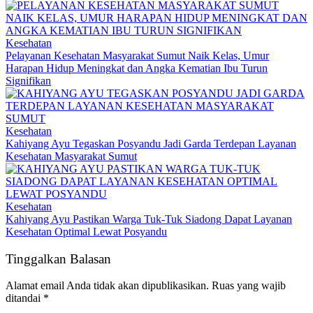
Kesehatan
Pelayanan Kesehatan Masyarakat Sumut Naik Kelas, Umur
Harapan Hidup Meningkat dan Angka Kematian Ibu Turun
Signifikan
Kesehatan
Kahiyang Ayu Tegaskan Posyandu Jadi Garda Terdepan Layanan
Kesehatan Masyarakat Sumut
Kesehatan
Kahiyang Ayu Pastikan Warga Tuk-Tuk Siadong Dapat Layanan
Kesehatan Optimal Lewat Posyandu
Tinggalkan Balasan
Alamat email Anda tidak akan dipublikasikan.
Ruas yang wajib
ditandai
*