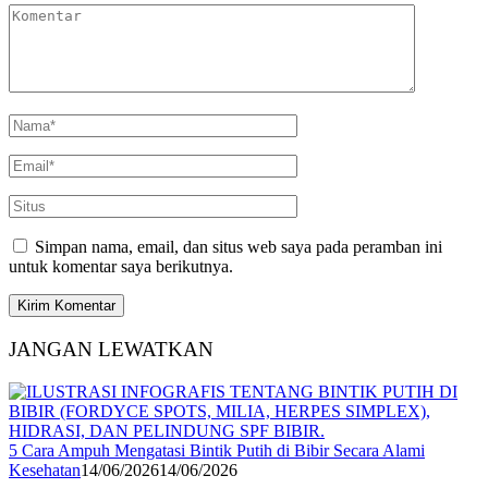
Simpan nama, email, dan situs web saya pada peramban ini
untuk komentar saya berikutnya.
JANGAN LEWATKAN
5 Cara Ampuh Mengatasi Bintik Putih di Bibir Secara Alami
Kesehatan
14/06/2026
14/06/2026