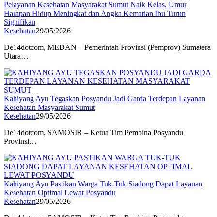
Pelayanan Kesehatan Masyarakat Sumut Naik Kelas, Umur
Harapan Hidup Meningkat dan Angka Kematian Ibu Turun
Signifikan
Kesehatan
29/05/2026
De14dotcom, MEDAN – Pemerintah Provinsi (Pemprov) Sumatera
Utara…
Kahiyang Ayu Tegaskan Posyandu Jadi Garda Terdepan Layanan
Kesehatan Masyarakat Sumut
Kesehatan
29/05/2026
De14dotcom, SAMOSIR – Ketua Tim Pembina Posyandu
Provinsi…
Kahiyang Ayu Pastikan Warga Tuk-Tuk Siadong Dapat Layanan
Kesehatan Optimal Lewat Posyandu
Kesehatan
29/05/2026