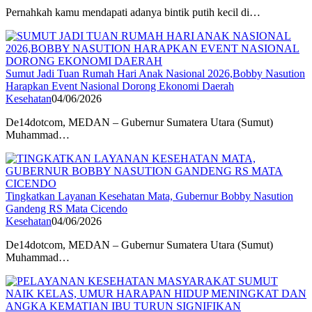
Pernahkah kamu mendapati adanya bintik putih kecil di…
Sumut Jadi Tuan Rumah Hari Anak Nasional 2026,Bobby Nasution
Harapkan Event Nasional Dorong Ekonomi Daerah
Kesehatan
04/06/2026
De14dotcom, MEDAN – Gubernur Sumatera Utara (Sumut)
Muhammad…
Tingkatkan Layanan Kesehatan Mata, Gubernur Bobby Nasution
Gandeng RS Mata Cicendo
Kesehatan
04/06/2026
De14dotcom, MEDAN – Gubernur Sumatera Utara (Sumut)
Muhammad…