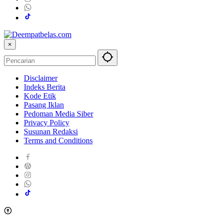
×
Disclaimer
Indeks Berita
Kode Etik
Pasang Iklan
Pedoman Media Siber
Privacy Policy
Susunan Redaksi
Terms and Conditions