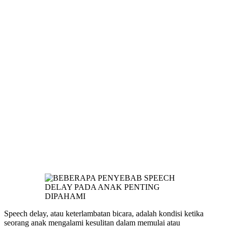
Speech delay, atau keterlambatan bicara, adalah kondisi ketika
seorang anak mengalami kesulitan dalam memulai atau