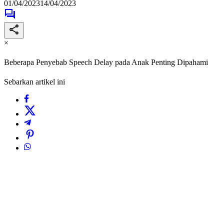
01/04/2023
14/04/2023
×
Beberapa Penyebab Speech Delay pada Anak Penting Dipahami
Sebarkan artikel ini