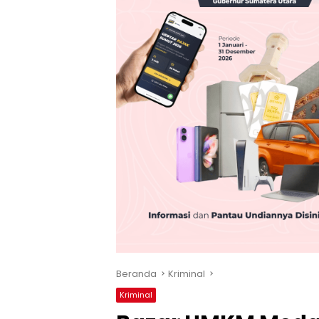
Beranda
Kriminal
Kriminal