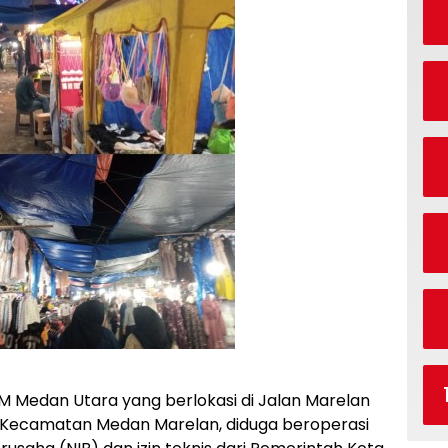
 Medan Utara yang berlokasi di Jalan Marelan
 Kecamatan Medan Marelan, diduga beroperasi