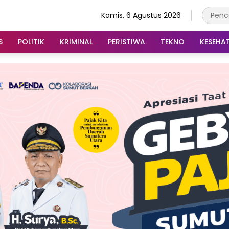
Kamis, 6 Agustus 2026
S
POLITIK
KRIMINAL
PERISTIWA
TEKNO
KESEHA