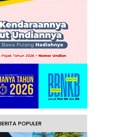
BERITA POPULER