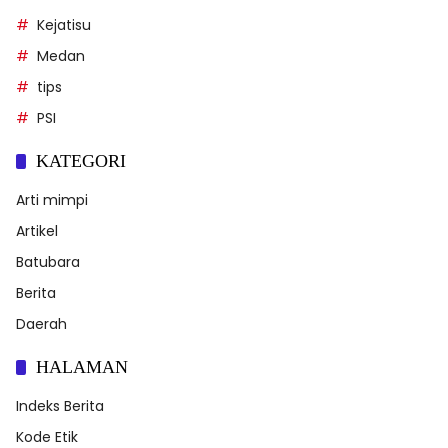
Kejatisu
Medan
tips
PSI
KATEGORI
Arti mimpi
Artikel
Batubara
Berita
Daerah
HALAMAN
Indeks Berita
Kode Etik