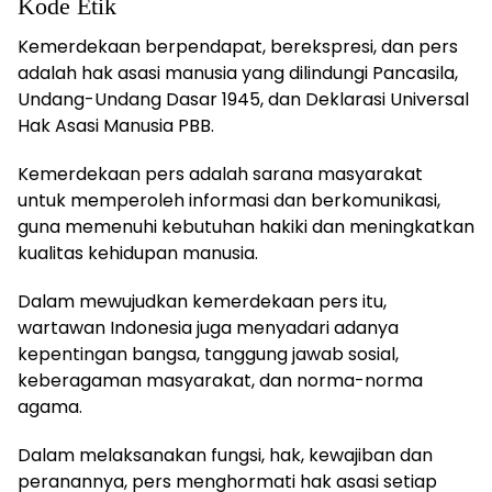
Kode Etik
Kemerdekaan berpendapat, berekspresi, dan pers
adalah hak asasi manusia yang dilindungi Pancasila,
Undang-Undang Dasar 1945, dan Deklarasi Universal
Hak Asasi Manusia PBB.
Kemerdekaan pers adalah sarana masyarakat
untuk memperoleh informasi dan berkomunikasi,
guna memenuhi kebutuhan hakiki dan meningkatkan
kualitas kehidupan manusia.
Dalam mewujudkan kemerdekaan pers itu,
wartawan Indonesia juga menyadari adanya
kepentingan bangsa, tanggung jawab sosial,
keberagaman masyarakat, dan norma-norma
agama.
Dalam melaksanakan fungsi, hak, kewajiban dan
peranannya, pers menghormati hak asasi setiap