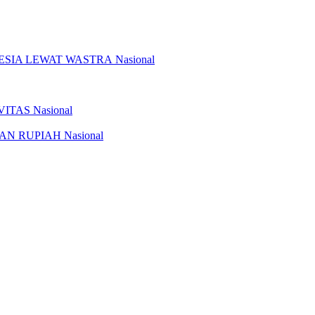
Nasional
Nasional
Nasional