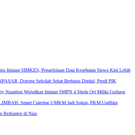
ira Inisiasi SIMKES, Pengelolaan Data Kesehatan Siswa Kini Lebih
Dorong Sekolah Sehat Berbasis Digital, Prodi PIK
y Nasution Wujudkan Impian SMPN 4 Sitolu Ori Miliki Gedung
Smart Catering UMKM Jadi Solusi, PKM Undhira
Berkantor di Nias