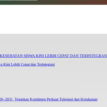
 Kini Lebih Cepat dan Terintegrasi
26–2031, Tegaskan Komitmen Perkuat Toleransi dan Kerukunan