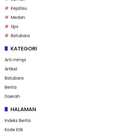
Kejatisu
Medan
tips
Batubara
KATEGORI
Arti mimpi
Artikel
Batubara
Berita
Daerah
HALAMAN
Indeks Berita
Kode Etik