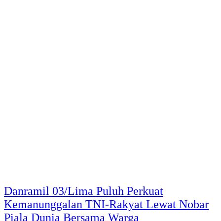
Danramil 03/Lima Puluh Perkuat
Kemanunggalan TNI-Rakyat Lewat Nobar
Piala Dunia Bersama Warga