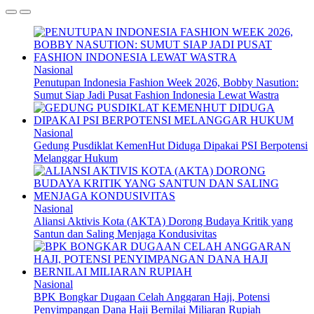
Nasional
Penutupan Indonesia Fashion Week 2026, Bobby Nasution:
Sumut Siap Jadi Pusat Fashion Indonesia Lewat Wastra
Nasional
Gedung Pusdiklat KemenHut Diduga Dipakai PSI Berpotensi
Melanggar Hukum
Nasional
Aliansi Aktivis Kota (AKTA) Dorong Budaya Kritik yang
Santun dan Saling Menjaga Kondusivitas
Nasional
BPK Bongkar Dugaan Celah Anggaran Haji, Potensi
Penyimpangan Dana Haji Bernilai Miliaran Rupiah