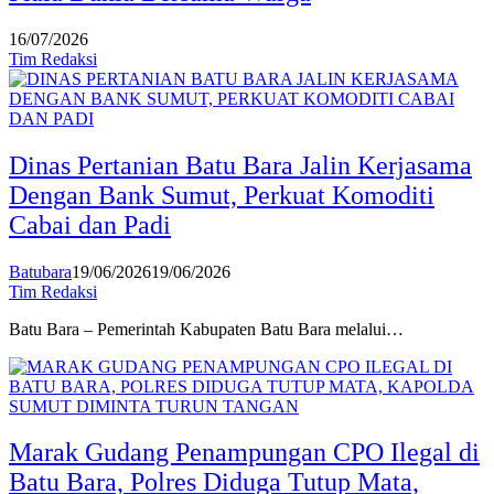
16/07/2026
Tim Redaksi
Dinas Pertanian Batu Bara Jalin Kerjasama
Dengan Bank Sumut, Perkuat Komoditi
Cabai dan Padi
Batubara
19/06/2026
19/06/2026
Tim Redaksi
Batu Bara – Pemerintah Kabupaten Batu Bara melalui…
Marak Gudang Penampungan CPO Ilegal di
Batu Bara, Polres Diduga Tutup Mata,