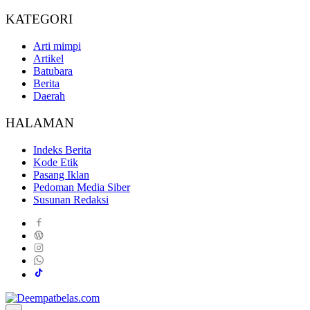
KATEGORI
Arti mimpi
Artikel
Batubara
Berita
Daerah
HALAMAN
Indeks Berita
Kode Etik
Pasang Iklan
Pedoman Media Siber
Susunan Redaksi