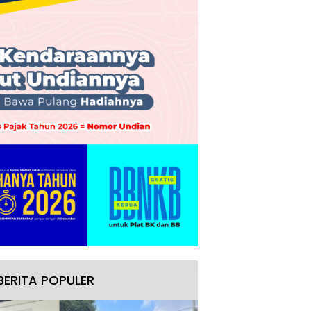
BERITA POPULER