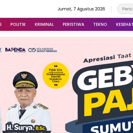
Jumat, 7 Agustus 2026
S
POLITIK
KRIMINAL
PERISTIWA
TEKNO
KESEHA