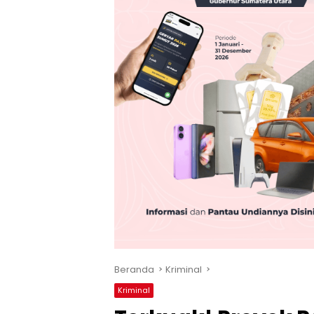
Beranda
Kriminal
Kriminal