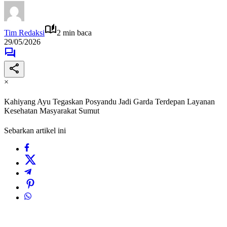
Tim Redaksi
2 min baca
29/05/2026
×
Kahiyang Ayu Tegaskan Posyandu Jadi Garda Terdepan Layanan
Kesehatan Masyarakat Sumut
Sebarkan artikel ini