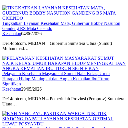
Tingkatkan Layanan Kesehatan Mata, Gubernur Bobby Nasution
Gandeng RS Mata Cicendo
Kesehatan
04/06/2026
De14dotcom, MEDAN – Gubernur Sumatera Utara (Sumut)
Muhammad…
Pelayanan Kesehatan Masyarakat Sumut Naik Kelas, Umur
Harapan Hidup Meningkat dan Angka Kematian Ibu Turun
Signifikan
Kesehatan
29/05/2026
De14dotcom, MEDAN – Pemerintah Provinsi (Pemprov) Sumatera
Utara…