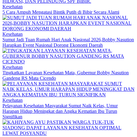
Kesehatan
5 Cara Ampuh Mengatasi Bintik Putih di Bibir Secara Alami
Kesehatan
Sumut Jadi Tuan Rumah Hari Anak Nasional 2026,Bobby Nasution
Harapkan Event Nasional Dorong Ekonomi Daerah
Kesehatan
Tingkatkan Layanan Kesehatan Mata, Gubernur Bobby Nasution
Gandeng RS Mata Cicendo
Kesehatan
Pelayanan Kesehatan Masyarakat Sumut Naik Kelas, Umur
Harapan Hidup Meningkat dan Angka Kematian Ibu Turun
Signifikan