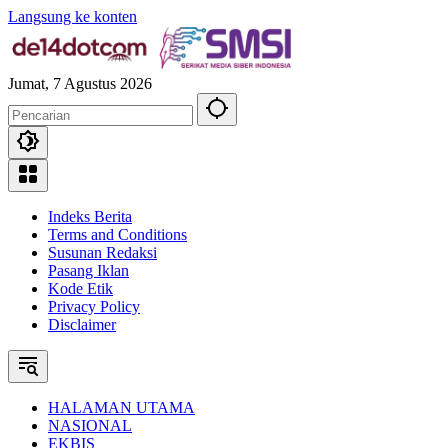
Langsung ke konten
Jumat, 7 Agustus 2026
Indeks Berita
Terms and Conditions
Susunan Redaksi
Pasang Iklan
Kode Etik
Privacy Policy
Disclaimer
HALAMAN UTAMA
NASIONAL
EKBIS