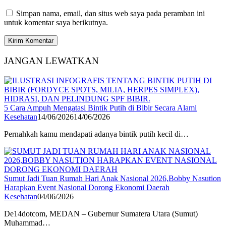
Simpan nama, email, dan situs web saya pada peramban ini
untuk komentar saya berikutnya.
JANGAN LEWATKAN
5 Cara Ampuh Mengatasi Bintik Putih di Bibir Secara Alami
Kesehatan
14/06/2026
14/06/2026
Pernahkah kamu mendapati adanya bintik putih kecil di…
Sumut Jadi Tuan Rumah Hari Anak Nasional 2026,Bobby Nasution
Harapkan Event Nasional Dorong Ekonomi Daerah
Kesehatan
04/06/2026
De14dotcom, MEDAN – Gubernur Sumatera Utara (Sumut)
Muhammad…