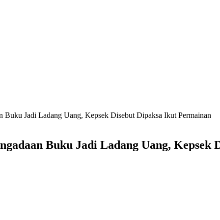
Buku Jadi Ladang Uang, Kepsek Disebut Dipaksa Ikut Permainan
gadaan Buku Jadi Ladang Uang, Kepsek D