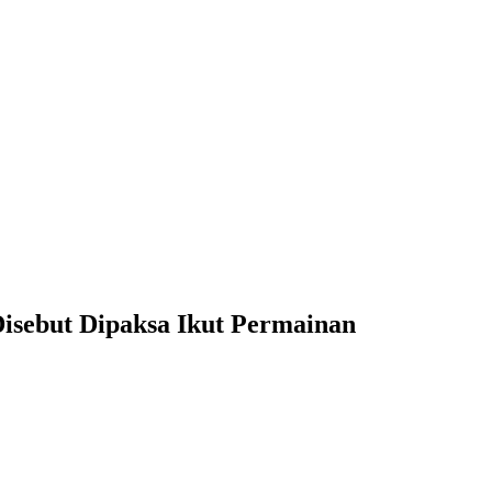
isebut Dipaksa Ikut Permainan