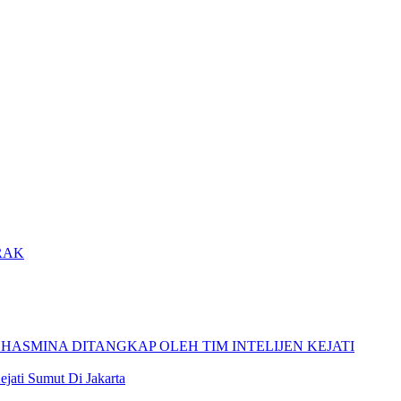
jati Sumut Di Jakarta