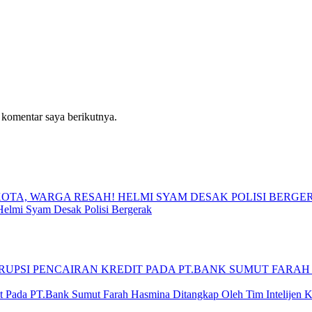
 komentar saya berikutnya.
Helmi Syam Desak Polisi Bergerak
 Pada PT.Bank Sumut Farah Hasmina Ditangkap Oleh Tim Intelijen Ke