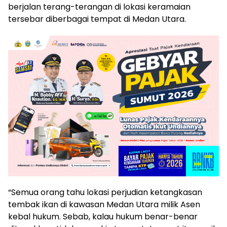
berjalan terang-terangan di lokasi keramaian
tersebar diberbagai tempat di Medan Utara.
“Semua orang tahu lokasi perjudian ketangkasan
tembak ikan di kawasan Medan Utara milik Asen
kebal hukum. Sebab, kalau hukum benar-benar