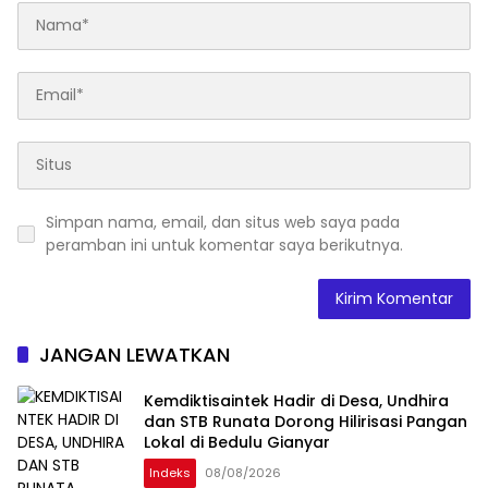
Simpan nama, email, dan situs web saya pada
peramban ini untuk komentar saya berikutnya.
JANGAN LEWATKAN
Kemdiktisaintek Hadir di Desa, Undhira
dan STB Runata Dorong Hilirisasi Pangan
Lokal di Bedulu Gianyar
Indeks
08/08/2026