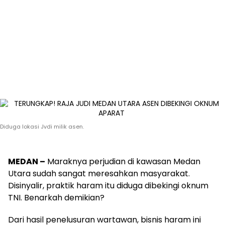
Diduga lokasi Jvdi milik asen.
MEDAN –
Maraknya perjudian di kawasan Medan
Utara sudah sangat meresahkan masyarakat.
Disinyalir, praktik haram itu diduga dibekingi oknum
TNI. Benarkah demikian?
Dari hasil penelusuran wartawan, bisnis haram ini