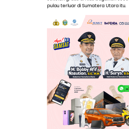
pulau terluar di Sumatera Utara itu.