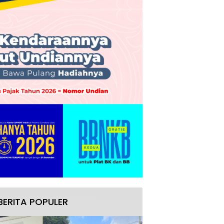
BERITA POPULER