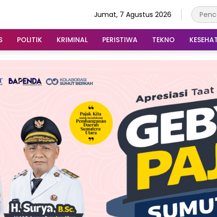
Jumat, 7 Agustus 2026
S
POLITIK
KRIMINAL
PERISTIWA
TEKNO
KESEHA