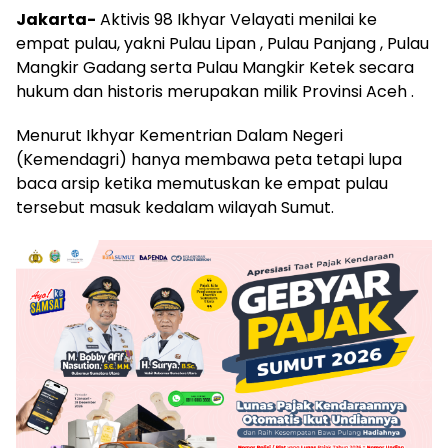
Jakarta-
Aktivis 98 Ikhyar Velayati menilai ke
empat pulau, yakni Pulau Lipan , Pulau Panjang , Pulau
Mangkir Gadang serta Pulau Mangkir Ketek secara
hukum dan historis merupakan milik Provinsi Aceh .
Menurut Ikhyar Kementrian Dalam Negeri
(Kemendagri) hanya membawa peta tetapi lupa
baca arsip ketika memutuskan ke empat pulau
tersebut masuk kedalam wilayah Sumut.