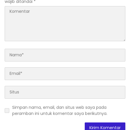
wajib ditandai
*
Simpan nama, email, dan situs web saya pada
peramban ini untuk komentar saya berikutnya.