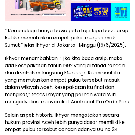
” Kemendagri hanya bawa peta tapi lupa baca arsip
ketika memutuskan empat pulau menjadi milik
Sumut,” jelas Ikhyar di Jakarta , Minggu (15/6/2025).
Ikhyar menambahkan, ” jika kita baca arsip, maka
ada Kesepakatan tahun 1992 yang di tanda tangani
dan di saksikan langsung Mendagri Rudini saat itu
yang memutuskan empat pulau tersebut masuk
dalam wilayah Aceh, kesepakatan itu final dan
mengikat,” tegas Ikhyar yang pernah wara Wiri
mengadvokasi masyarakat Aceh saat Era Orde Baru.
Selain aspek historis, Ikhyar mengatakan secara
hukum provinsi Aceh lebih punya dasar memiliki ke
empat pulau tersebut dengan adanya UU no 24