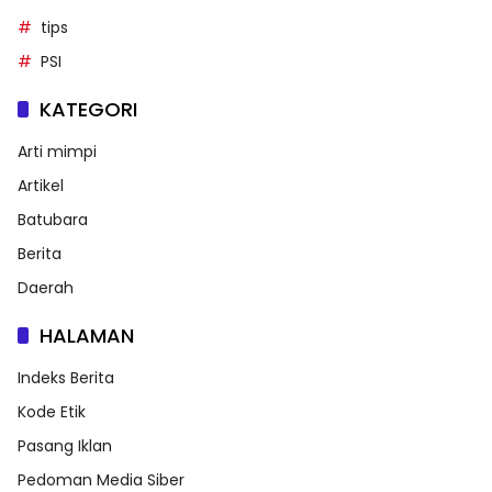
tips
PSI
KATEGORI
Arti mimpi
Artikel
Batubara
Berita
Daerah
HALAMAN
Indeks Berita
Kode Etik
Pasang Iklan
Pedoman Media Siber