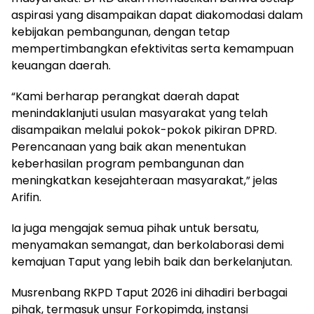
aspirasi yang disampaikan dapat diakomodasi dalam
kebijakan pembangunan, dengan tetap
mempertimbangkan efektivitas serta kemampuan
keuangan daerah.
“Kami berharap perangkat daerah dapat
menindaklanjuti usulan masyarakat yang telah
disampaikan melalui pokok-pokok pikiran DPRD.
Perencanaan yang baik akan menentukan
keberhasilan program pembangunan dan
meningkatkan kesejahteraan masyarakat,” jelas
Arifin.
Ia juga mengajak semua pihak untuk bersatu,
menyamakan semangat, dan berkolaborasi demi
kemajuan Taput yang lebih baik dan berkelanjutan.
Musrenbang RKPD Taput 2026 ini dihadiri berbagai
pihak, termasuk unsur Forkopimda, instansi