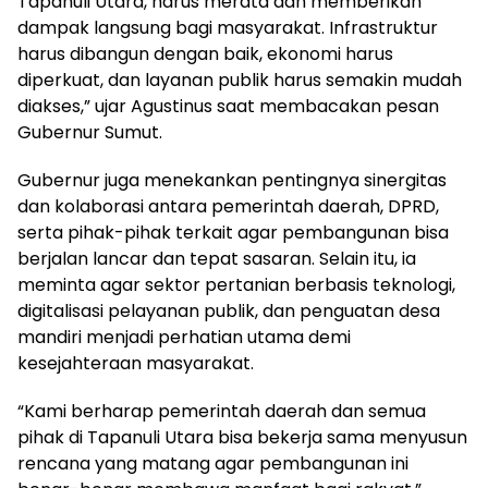
Tapanuli Utara, harus merata dan memberikan
dampak langsung bagi masyarakat. Infrastruktur
harus dibangun dengan baik, ekonomi harus
diperkuat, dan layanan publik harus semakin mudah
diakses,” ujar Agustinus saat membacakan pesan
Gubernur Sumut.
Gubernur juga menekankan pentingnya sinergitas
dan kolaborasi antara pemerintah daerah, DPRD,
serta pihak-pihak terkait agar pembangunan bisa
berjalan lancar dan tepat sasaran. Selain itu, ia
meminta agar sektor pertanian berbasis teknologi,
digitalisasi pelayanan publik, dan penguatan desa
mandiri menjadi perhatian utama demi
kesejahteraan masyarakat.
“Kami berharap pemerintah daerah dan semua
pihak di Tapanuli Utara bisa bekerja sama menyusun
rencana yang matang agar pembangunan ini