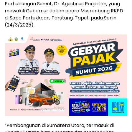
Perhubungan Sumut, Dr. Agustinus Panjaitan, yang
mewakili Gubernur dalam acara Musrenbang RKPD
di Sopo Partukkoan, Tarutung, Taput, pada Senin
(24/3/2025).
“Pembangunan di Sumatera Utara, termasuk di