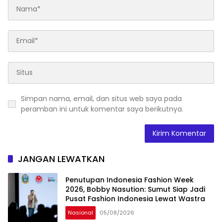
Simpan nama, email, dan situs web saya pada
peramban ini untuk komentar saya berikutnya.
JANGAN LEWATKAN
Penutupan Indonesia Fashion Week
2026, Bobby Nasution: Sumut Siap Jadi
Pusat Fashion Indonesia Lewat Wastra
Nasional
05/08/2026