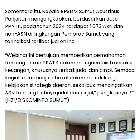
Sementara itu, Kepala BPSDM Sumut Agustinus
Panjaitan mengungkapkan, berdasarkan data
PPATK, pada tahun 2024 terdapat 1.073 ASN dan
non-ASN di lingkungan Pemprov Sumut yang
terindikasi terlibat judi online.
“Webinar ini bertujuan memberikan pemahaman
tentang peran PPATK dalam menganalisis transaksi
keuangan, khususnya terkait judol dan pinjol. Semoga
kegiatan ini menjadi bekal dalam mendukung
kebijakan strategis daerah, sekaligus mengingatkan
ASN tentang bahaya judol dan pinjol,” pungkasnya. **
(H21/DISKOMINFO SUMUT)