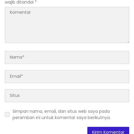
wajib ditandai
*
Simpan nama, email, dan situs web saya pada
peramban ini untuk komentar saya berikutnya.