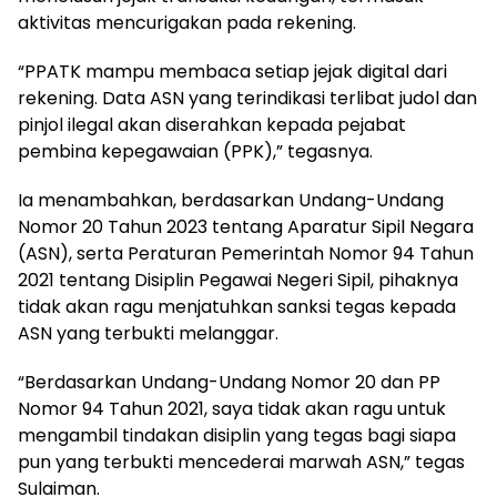
aktivitas mencurigakan pada rekening.
“PPATK mampu membaca setiap jejak digital dari
rekening. Data ASN yang terindikasi terlibat judol dan
pinjol ilegal akan diserahkan kepada pejabat
pembina kepegawaian (PPK),” tegasnya.
Ia menambahkan, berdasarkan Undang-Undang
Nomor 20 Tahun 2023 tentang Aparatur Sipil Negara
(ASN), serta Peraturan Pemerintah Nomor 94 Tahun
2021 tentang Disiplin Pegawai Negeri Sipil, pihaknya
tidak akan ragu menjatuhkan sanksi tegas kepada
ASN yang terbukti melanggar.
“Berdasarkan Undang-Undang Nomor 20 dan PP
Nomor 94 Tahun 2021, saya tidak akan ragu untuk
mengambil tindakan disiplin yang tegas bagi siapa
pun yang terbukti mencederai marwah ASN,” tegas
Sulaiman.