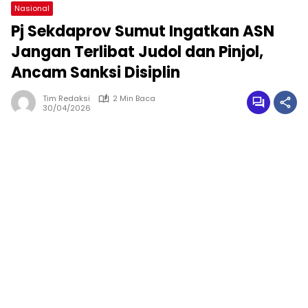
Nasional
Pj Sekdaprov Sumut Ingatkan ASN
Jangan Terlibat Judol dan Pinjol,
Ancam Sanksi Disiplin
Tim Redaksi
2 Min Baca
30/04/2026