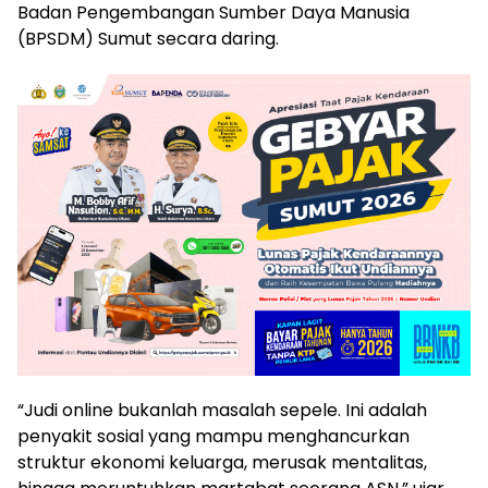
Badan Pengembangan Sumber Daya Manusia
(BPSDM) Sumut secara daring.
“Judi online bukanlah masalah sepele. Ini adalah
penyakit sosial yang mampu menghancurkan
struktur ekonomi keluarga, merusak mentalitas,