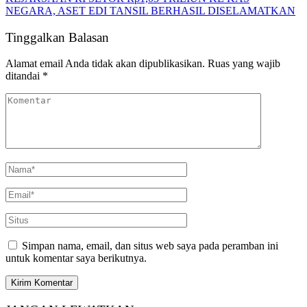
NEGARA, ASET EDI TANSIL BERHASIL DISELAMATKAN
Tinggalkan Balasan
Alamat email Anda tidak akan dipublikasikan.
Ruas yang wajib
ditandai
*
Simpan nama, email, dan situs web saya pada peramban ini
untuk komentar saya berikutnya.