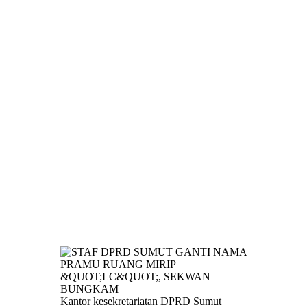
Kantor kesekretariatan DPRD Sumut