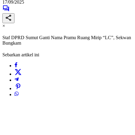
17/09/2025
×
Staf DPRD Sumut Ganti Nama Pramu Ruang Mirip “LC”, Sekwan
Bungkam
Sebarkan artikel ini