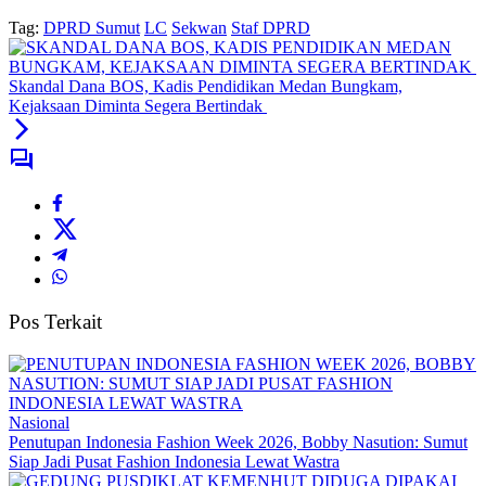
Tag:
DPRD Sumut
LC
Sekwan
Staf DPRD
Skandal Dana BOS, Kadis Pendidikan Medan Bungkam,
Kejaksaan Diminta Segera Bertindak
Pos Terkait
Nasional
Penutupan Indonesia Fashion Week 2026, Bobby Nasution: Sumut
Siap Jadi Pusat Fashion Indonesia Lewat Wastra