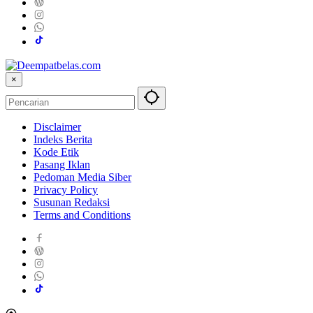
×
Disclaimer
Indeks Berita
Kode Etik
Pasang Iklan
Pedoman Media Siber
Privacy Policy
Susunan Redaksi
Terms and Conditions