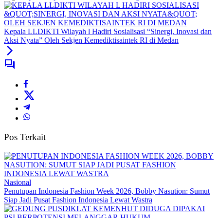
Kepala LLDIKTI Wilayah l Hadiri Sosialisasi “Sinergi, Inovasi dan
Aksi Nyata” Oleh Sekjen Kemediktisaintek RI di Medan
Pos Terkait
Nasional
Penutupan Indonesia Fashion Week 2026, Bobby Nasution: Sumut
Siap Jadi Pusat Fashion Indonesia Lewat Wastra