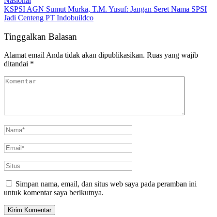
Nasional
KSPSI AGN Sumut Murka, T.M. Yusuf: Jangan Seret Nama SPSI
Jadi Centeng PT Indobuildco
Tinggalkan Balasan
Alamat email Anda tidak akan dipublikasikan.
Ruas yang wajib
ditandai
*
Simpan nama, email, dan situs web saya pada peramban ini
untuk komentar saya berikutnya.