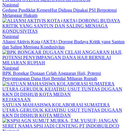
Nasional
Gedung Pusdiklat KemenHut Diduga Dipakai PSI Berpotensi
Melanggar Hukum
Nasional
Aliansi Aktivis Kota (AKTA) Dorong Budaya Kritik yang Santun
dan Saling Menjaga Kondusivitas
Nasional
BPK Bongkar Dugaan Celah Anggaran Haji, Potensi
Penyimpangan Dana Haji Bernilai Miliaran Rupiah
KEJAKSAAN
SATUAN MAHASISWA KOLABORASI SUMATERA
UTARA,GERUDUK KEJATISU USUT TUNTAS DUGAAN
KKN DI DISHUB KOTA MEDAN