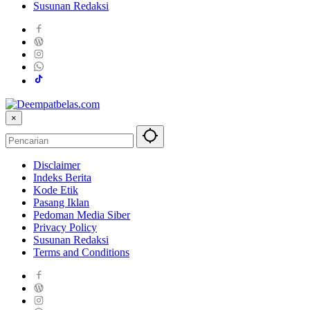
Susunan Redaksi
×
Disclaimer
Indeks Berita
Kode Etik
Pasang Iklan
Pedoman Media Siber
Privacy Policy
Susunan Redaksi
Terms and Conditions