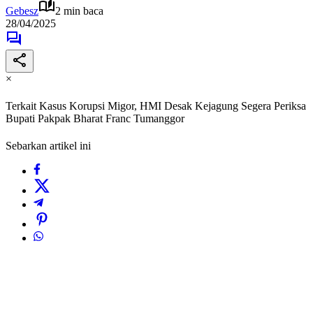
Gebesz
2 min baca
28/04/2025
×
Terkait Kasus Korupsi Migor, HMI Desak Kejagung Segera Periksa
Bupati Pakpak Bharat Franc Tumanggor
Sebarkan artikel ini