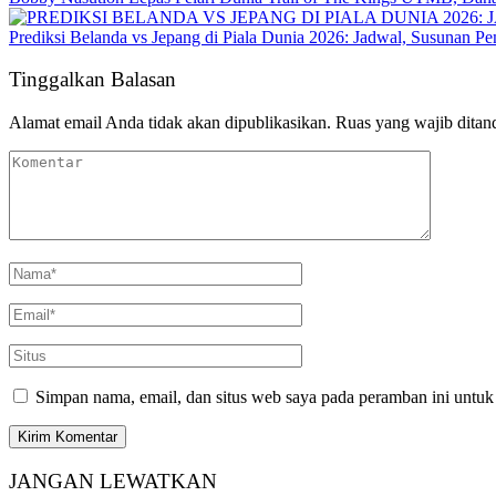
Prediksi Belanda vs Jepang di Piala Dunia 2026: Jadwal, Susunan Pe
Tinggalkan Balasan
Alamat email Anda tidak akan dipublikasikan.
Ruas yang wajib ditan
Simpan nama, email, dan situs web saya pada peramban ini untuk
JANGAN LEWATKAN