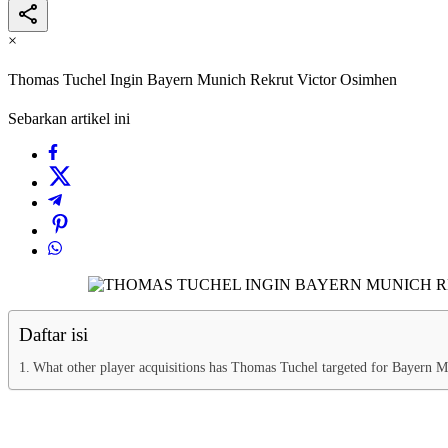
×
Thomas Tuchel Ingin Bayern Munich Rekrut Victor Osimhen
Sebarkan artikel ini
Daftar isi
What other player acquisitions has Thomas Tuchel targeted for Bayern 