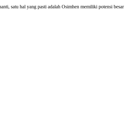
ti, satu hal yang pasti adalah Osimhen memiliki potensi besar