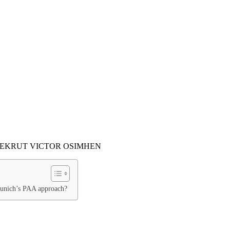
Munich’s PAA approach?