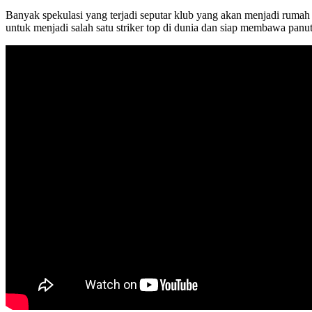
Banyak spekulasi yang terjadi seputar klub yang akan menjadi rumah
untuk menjadi salah satu striker top di dunia dan siap membawa panu