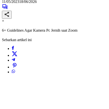
11/05/2023
18/06/2026
×
6+ Guidelines Agar Kamera Pc Jernih saat Zoom
Sebarkan artikel ini