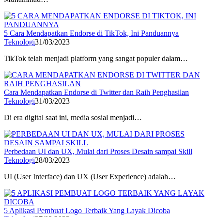
5 Cara Mendapatkan Endorse di TikTok, Ini Panduannya
Teknologi
31/03/2023
TikTok telah menjadi platform yang sangat populer dalam…
Cara Mendapatkan Endorse di Twitter dan Raih Penghasilan
Teknologi
31/03/2023
Di era digital saat ini, media sosial menjadi…
Perbedaan UI dan UX, Mulai dari Proses Desain sampai Skill
Teknologi
28/03/2023
UI (User Interface) dan UX (User Experience) adalah…
5 Aplikasi Pembuat Logo Terbaik Yang Layak Dicoba