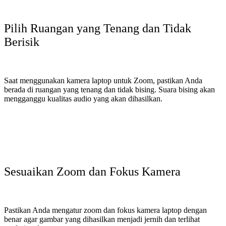
Pilih Ruangan yang Tenang dan Tidak
Berisik
Saat menggunakan kamera laptop untuk Zoom, pastikan Anda
berada di ruangan yang tenang dan tidak bising. Suara bising akan
mengganggu kualitas audio yang akan dihasilkan.
Sesuaikan Zoom dan Fokus Kamera
Pastikan Anda mengatur zoom dan fokus kamera laptop dengan
benar agar gambar yang dihasilkan menjadi jernih dan terlihat