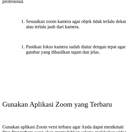
profesional.
Sesuaikan zoom kamera agar objek tidak terlalu dekat
atau terlalu jauh dari kamera.
Pastikan fokus kamera sudah diatur dengan tepat agar
gambar yang dihasilkan tajam dan jelas.
Gunakan Aplikasi Zoom yang Terbaru
Gunakan aplikasi Zoom versi terbaru agar Anda dapat menikmati