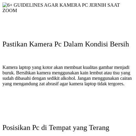
Pastikan Kamera Pc Dalam Kondisi Bersih
Kamera laptop yang kotor akan membuat kualitas gambar menjadi
buruk. Bersihkan kamera menggunakan kain lembut atau tisu yang
sudah dibasahi dengan sedikit alkohol. Jangan menggunakan cairan
yang mengandung zat abrasif agar kamera laptop tidak tergores.
Posisikan Pc di Tempat yang Terang