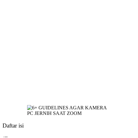
Daftar isi