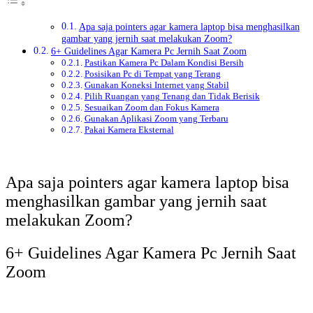
Apa saja pointers agar kamera laptop bisa menghasilkan
gambar yang jernih saat melakukan Zoom?
6+ Guidelines Agar Kamera Pc Jernih Saat Zoom
Pastikan Kamera Pc Dalam Kondisi Bersih
Posisikan Pc di Tempat yang Terang
Gunakan Koneksi Internet yang Stabil
Pilih Ruangan yang Tenang dan Tidak Berisik
Sesuaikan Zoom dan Fokus Kamera
Gunakan Aplikasi Zoom yang Terbaru
Pakai Kamera Eksternal
Apa saja pointers agar kamera laptop bisa
menghasilkan gambar yang jernih saat
melakukan Zoom?
6+ Guidelines Agar Kamera Pc Jernih Saat
Zoom