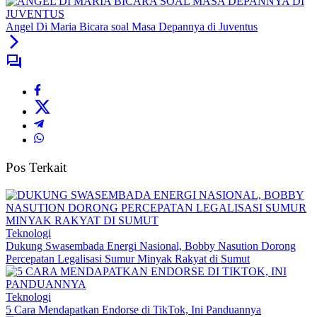
Angel Di Maria Bicara soal Masa Depannya di Juventus
Pos Terkait
Teknologi
Dukung Swasembada Energi Nasional, Bobby Nasution Dorong
Percepatan Legalisasi Sumur Minyak Rakyat di Sumut
Teknologi
5 Cara Mendapatkan Endorse di TikTok, Ini Panduannya