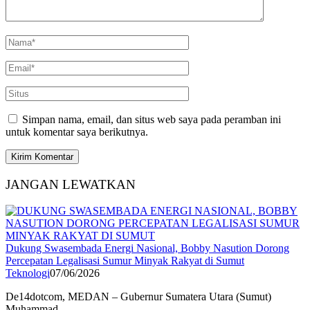
Simpan nama, email, dan situs web saya pada peramban ini
untuk komentar saya berikutnya.
JANGAN LEWATKAN
Dukung Swasembada Energi Nasional, Bobby Nasution Dorong
Percepatan Legalisasi Sumur Minyak Rakyat di Sumut
Teknologi
07/06/2026
De14dotcom, MEDAN – Gubernur Sumatera Utara (Sumut)
Muhammad…