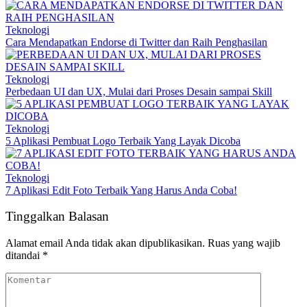
Teknologi
Cara Mendapatkan Endorse di Twitter dan Raih Penghasilan
Teknologi
Perbedaan UI dan UX, Mulai dari Proses Desain sampai Skill
Teknologi
5 Aplikasi Pembuat Logo Terbaik Yang Layak Dicoba
Teknologi
7 Aplikasi Edit Foto Terbaik Yang Harus Anda Coba!
Tinggalkan Balasan
Alamat email Anda tidak akan dipublikasikan.
Ruas yang wajib
ditandai
*