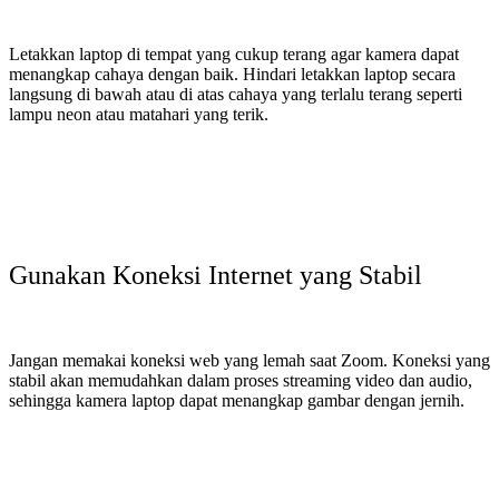
Letakkan laptop di tempat yang cukup terang agar kamera dapat
menangkap cahaya dengan baik. Hindari letakkan laptop secara
langsung di bawah atau di atas cahaya yang terlalu terang seperti
lampu neon atau matahari yang terik.
Gunakan Koneksi Internet yang Stabil
Jangan memakai koneksi web yang lemah saat Zoom. Koneksi yang
stabil akan memudahkan dalam proses streaming video dan audio,
sehingga kamera laptop dapat menangkap gambar dengan jernih.