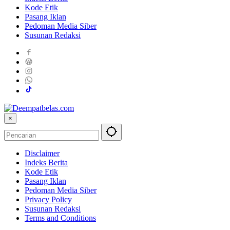
Kode Etik
Pasang Iklan
Pedoman Media Siber
Susunan Redaksi
×
Disclaimer
Indeks Berita
Kode Etik
Pasang Iklan
Pedoman Media Siber
Privacy Policy
Susunan Redaksi
Terms and Conditions