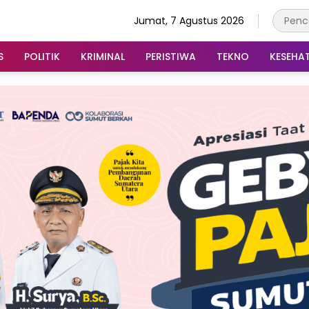
Jumat, 7 Agustus 2026
S
POLITIK
KRIMINAL
PERISTIWA
TEKNO
KESEHA