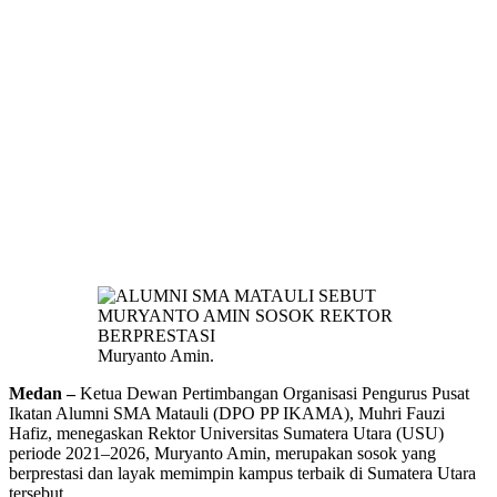
Muryanto Amin.
Medan –
Ketua Dewan Pertimbangan Organisasi Pengurus Pusat
Ikatan Alumni SMA Matauli (DPO PP IKAMA), Muhri Fauzi
Hafiz, menegaskan Rektor Universitas Sumatera Utara (USU)
periode 2021–2026, Muryanto Amin, merupakan sosok yang
berprestasi dan layak memimpin kampus terbaik di Sumatera Utara
tersebut.