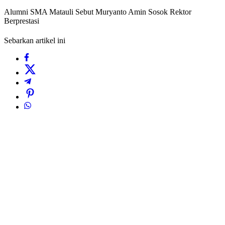
Alumni SMA Matauli Sebut Muryanto Amin Sosok Rektor
Berprestasi
Sebarkan artikel ini