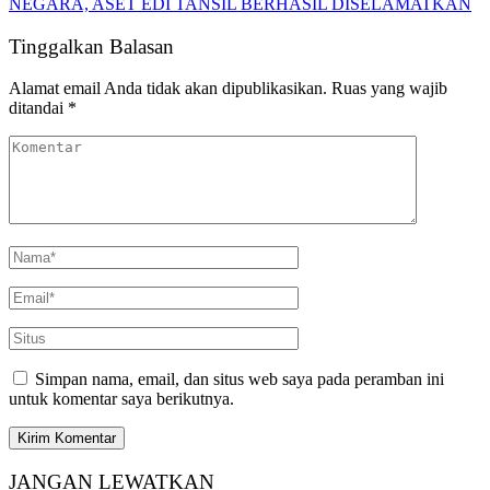
NEGARA, ASET EDI TANSIL BERHASIL DISELAMATKAN
Tinggalkan Balasan
Alamat email Anda tidak akan dipublikasikan.
Ruas yang wajib
ditandai
*
Simpan nama, email, dan situs web saya pada peramban ini
untuk komentar saya berikutnya.
JANGAN LEWATKAN