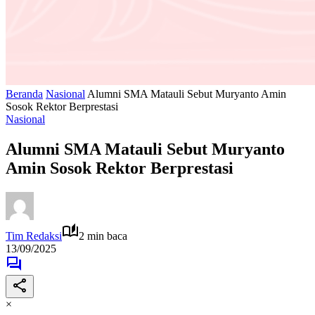
Beranda
Nasional
Alumni SMA Matauli Sebut Muryanto Amin
Sosok Rektor Berprestasi
Nasional
Alumni SMA Matauli Sebut Muryanto
Amin Sosok Rektor Berprestasi
Tim Redaksi
2 min baca
13/09/2025
×