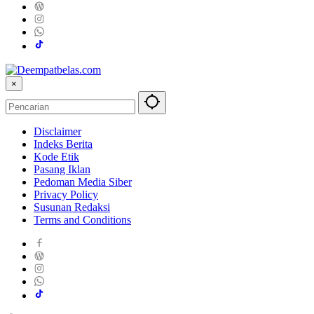
×
Disclaimer
Indeks Berita
Kode Etik
Pasang Iklan
Pedoman Media Siber
Privacy Policy
Susunan Redaksi
Terms and Conditions