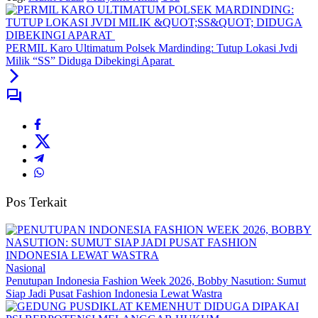
PERMIL Karo Ultimatum Polsek Mardinding: Tutup Lokasi Jvdi
Milik “SS” Diduga Dibekingi Aparat
Pos Terkait
Nasional
Penutupan Indonesia Fashion Week 2026, Bobby Nasution: Sumut
Siap Jadi Pusat Fashion Indonesia Lewat Wastra