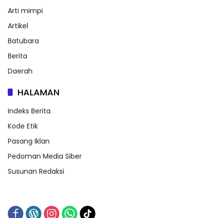
Arti mimpi
Artikel
Batubara
Berita
Daerah
HALAMAN
Indeks Berita
Kode Etik
Pasang Iklan
Pedoman Media Siber
Susunan Redaksi