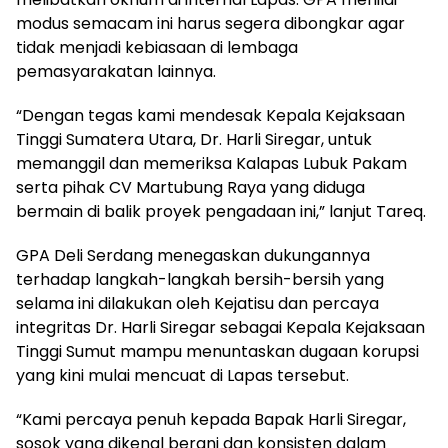
modus semacam ini harus segera dibongkar agar
tidak menjadi kebiasaan di lembaga
pemasyarakatan lainnya.
“Dengan tegas kami mendesak Kepala Kejaksaan
Tinggi Sumatera Utara, Dr. Harli Siregar, untuk
memanggil dan memeriksa Kalapas Lubuk Pakam
serta pihak CV Martubung Raya yang diduga
bermain di balik proyek pengadaan ini,” lanjut Tareq.
GPA Deli Serdang menegaskan dukungannya
terhadap langkah-langkah bersih-bersih yang
selama ini dilakukan oleh Kejatisu dan percaya
integritas Dr. Harli Siregar sebagai Kepala Kejaksaan
Tinggi Sumut mampu menuntaskan dugaan korupsi
yang kini mulai mencuat di Lapas tersebut.
“Kami percaya penuh kepada Bapak Harli Siregar,
sosok yang dikenal berani dan konsisten dalam