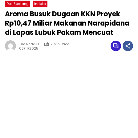
Deli Serdang
indeks
Aroma Busuk Dugaan KKN Proyek
Rp10,47 Miliar Makanan Narapidana
di Lapas Lubuk Pakam Mencuat
Tim Redaksi
2 Min Baca
08/11/2025