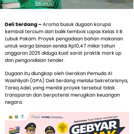
Deli Serdang –
Aroma busuk dugaan korupsi
kembali tercium dari balik tembok Lapas Kelas II B
Lubuk Pakam. Proyek pengadaan bahan makanan
untuk warga binaan senilai Rp10,47 miliar tahun
anggaran 2025 diduga kuat sarat praktik mark up
dan pengondisian tender.
Dugaan itu diungkap oleh Gerakan Pemuda Al
Washliyah (GPA) Deli Serdang melalui Sekretarisnya,
Tareq Adel, yang menilai proyek tersebut tidak
transparan dan berpotensi merugikan keuangan
negara.