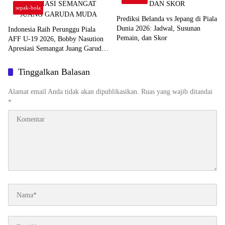
sepak-bola
Prediksi Belanda vs Jepang di Piala
Dunia 2026: Jadwal, Susunan
Indonesia Raih Perunggu Piala
Pemain, dan Skor
AFF U-19 2026, Bobby Nasution
Apresiasi Semangat Juang Garuda
Muda
Tinggalkan Balasan
Alamat email Anda tidak akan dipublikasikan.
Ruas yang wajib ditandai
*