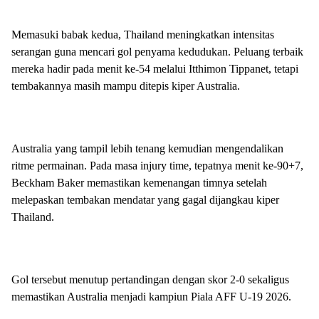
Memasuki babak kedua, Thailand meningkatkan intensitas
serangan guna mencari gol penyama kedudukan. Peluang terbaik
mereka hadir pada menit ke-54 melalui Itthimon Tippanet, tetapi
tembakannya masih mampu ditepis kiper Australia.
Australia yang tampil lebih tenang kemudian mengendalikan
ritme permainan. Pada masa injury time, tepatnya menit ke-90+7,
Beckham Baker memastikan kemenangan timnya setelah
melepaskan tembakan mendatar yang gagal dijangkau kiper
Thailand.
Gol tersebut menutup pertandingan dengan skor 2-0 sekaligus
memastikan Australia menjadi kampiun Piala AFF U-19 2026.