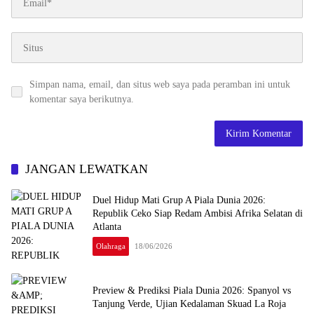
Simpan nama, email, dan situs web saya pada peramban ini untuk
komentar saya berikutnya.
JANGAN LEWATKAN
Duel Hidup Mati Grup A Piala Dunia 2026:
Republik Ceko Siap Redam Ambisi Afrika Selatan di
Atlanta
Olahraga
18/06/2026
Preview & Prediksi Piala Dunia 2026: Spanyol vs
Tanjung Verde, Ujian Kedalaman Skuad La Roja