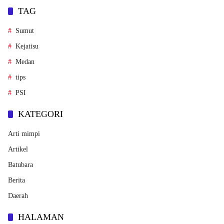
TAG
Sumut
Kejatisu
Medan
tips
PSI
KATEGORI
Arti mimpi
Artikel
Batubara
Berita
Daerah
HALAMAN