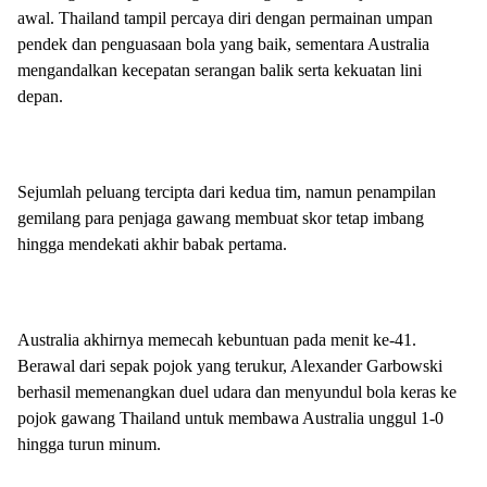
awal. Thailand tampil percaya diri dengan permainan umpan
pendek dan penguasaan bola yang baik, sementara Australia
mengandalkan kecepatan serangan balik serta kekuatan lini
depan.
Sejumlah peluang tercipta dari kedua tim, namun penampilan
gemilang para penjaga gawang membuat skor tetap imbang
hingga mendekati akhir babak pertama.
Australia akhirnya memecah kebuntuan pada menit ke-41.
Berawal dari sepak pojok yang terukur, Alexander Garbowski
berhasil memenangkan duel udara dan menyundul bola keras ke
pojok gawang Thailand untuk membawa Australia unggul 1-0
hingga turun minum.