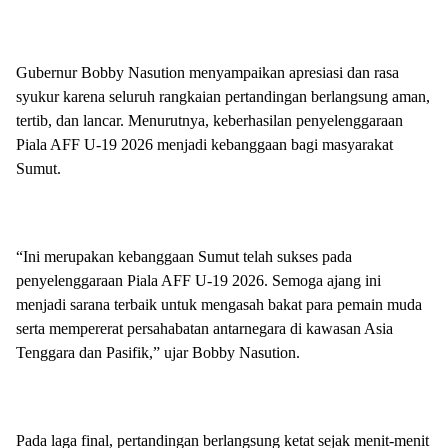
Gubernur Bobby Nasution menyampaikan apresiasi dan rasa
syukur karena seluruh rangkaian pertandingan berlangsung aman,
tertib, dan lancar. Menurutnya, keberhasilan penyelenggaraan
Piala AFF U-19 2026 menjadi kebanggaan bagi masyarakat
Sumut.
“Ini merupakan kebanggaan Sumut telah sukses pada
penyelenggaraan Piala AFF U-19 2026. Semoga ajang ini
menjadi sarana terbaik untuk mengasah bakat para pemain muda
serta mempererat persahabatan antarnegara di kawasan Asia
Tenggara dan Pasifik,” ujar Bobby Nasution.
Pada laga final, pertandingan berlangsung ketat sejak menit-menit