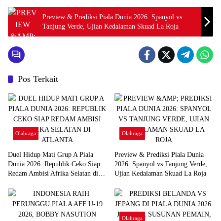
Preview & Prediksi Piala Dunia 2026: Spanyol vs
Tanjung Verde, Ujian Kedalaman Skuad La Roja
Pos Terkait
Olahraga
Olahraga
Duel Hidup Mati Grup A Piala
Preview & Prediksi Piala Dunia
Dunia 2026: Republik Ceko Siap
2026: Spanyol vs Tanjung Verde,
Redam Ambisi Afrika Selatan di
Ujian Kedalaman Skuad La Roja
Atlanta
Olahraga