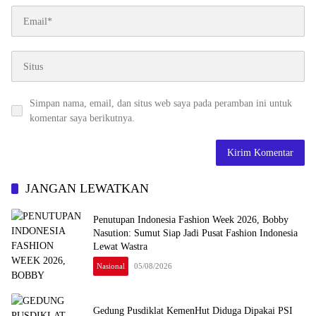
Simpan nama, email, dan situs web saya pada peramban ini untuk
komentar saya berikutnya.
JANGAN LEWATKAN
Penutupan Indonesia Fashion Week 2026, Bobby
Nasution: Sumut Siap Jadi Pusat Fashion Indonesia
Lewat Wastra
Nasional
05/08/2026
Gedung Pusdiklat KemenHut Diduga Dipakai PSI