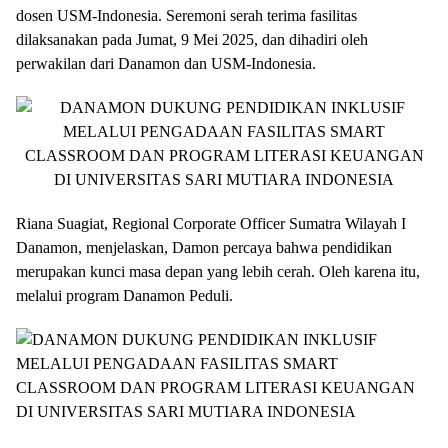
dosen USM-Indonesia. Seremoni serah terima fasilitas
dilaksanakan pada Jumat, 9 Mei 2025, dan dihadiri oleh
perwakilan dari Danamon dan USM-Indonesia.
Riana Suagiat, Regional Corporate Officer Sumatra Wilayah I
Danamon, menjelaskan, Damon percaya bahwa pendidikan
merupakan kunci masa depan yang lebih cerah. Oleh karena itu,
melalui program Danamon Peduli.