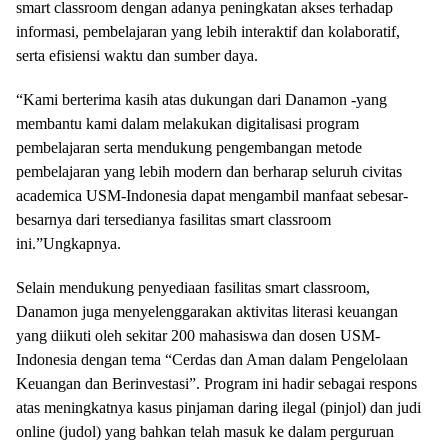
smart classroom dengan adanya peningkatan akses terhadap
informasi, pembelajaran yang lebih interaktif dan kolaboratif,
serta efisiensi waktu dan sumber daya.
“Kami berterima kasih atas dukungan dari Danamon -yang
membantu kami dalam melakukan digitalisasi program
pembelajaran serta mendukung pengembangan metode
pembelajaran yang lebih modern dan berharap seluruh civitas
academica USM-Indonesia dapat mengambil manfaat sebesar-
besarnya dari tersedianya fasilitas smart classroom
ini.”Ungkapnya.
Selain mendukung penyediaan fasilitas smart classroom,
Danamon juga menyelenggarakan aktivitas literasi keuangan
yang diikuti oleh sekitar 200 mahasiswa dan dosen USM-
Indonesia dengan tema “Cerdas dan Aman dalam Pengelolaan
Keuangan dan Berinvestasi”. Program ini hadir sebagai respons
atas meningkatnya kasus pinjaman daring ilegal (pinjol) dan judi
online (judol) yang bahkan telah masuk ke dalam perguruan