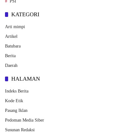
PSI
KATEGORI
Arti mimpi
Artikel
Batubara
Berita
Daerah
HALAMAN
Indeks Berita
Kode Etik
Pasang Iklan
Pedoman Media Siber
Susunan Redaksi