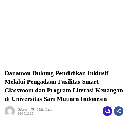
Danamon Dukung Pendidikan Inklusif
Melalui Pengadaan Fasilitas Smart
Classroom dan Program Literasi Keuangan
di Universitas Sari Mutiara Indonesia
Gebesz
3 Min Baca
14/05/2025