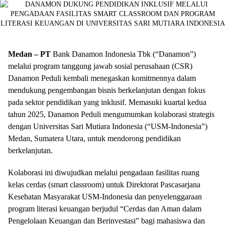
Medan – PT
Bank Danamon Indonesia Tbk (“Danamon”)
melalui program tanggung jawab sosial perusahaan (CSR)
Danamon Peduli kembali menegaskan komitmennya dalam
mendukung pengembangan bisnis berkelanjutan dengan fokus
pada sektor pendidikan yang inklusif. Memasuki kuartal kedua
tahun 2025, Danamon Peduli mengumumkan kolaborasi strategis
dengan Universitas Sari Mutiara Indonesia (“USM-Indonesia”)
Medan, Sumatera Utara, untuk mendorong pendidikan
berkelanjutan.
Kolaborasi ini diwujudkan melalui pengadaan fasilitas ruang
kelas cerdas (smart classroom) untuk Direktorat Pascasarjana
Kesehatan Masyarakat USM-Indonesia dan penyelenggaraan
program literasi keuangan berjudul “Cerdas dan Aman dalam
Pengelolaan Keuangan dan Berinvestasi” bagi mahasiswa dan