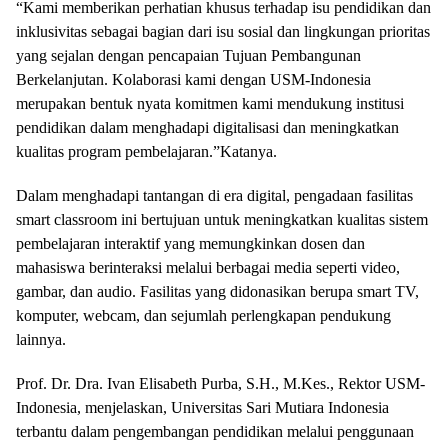
“Kami memberikan perhatian khusus terhadap isu pendidikan dan
inklusivitas sebagai bagian dari isu sosial dan lingkungan prioritas
yang sejalan dengan pencapaian Tujuan Pembangunan
Berkelanjutan. Kolaborasi kami dengan USM-Indonesia
merupakan bentuk nyata komitmen kami mendukung institusi
pendidikan dalam menghadapi digitalisasi dan meningkatkan
kualitas program pembelajaran.”Katanya.
Dalam menghadapi tantangan di era digital, pengadaan fasilitas
smart classroom ini bertujuan untuk meningkatkan kualitas sistem
pembelajaran interaktif yang memungkinkan dosen dan
mahasiswa berinteraksi melalui berbagai media seperti video,
gambar, dan audio. Fasilitas yang didonasikan berupa smart TV,
komputer, webcam, dan sejumlah perlengkapan pendukung
lainnya.
Prof. Dr. Dra. Ivan Elisabeth Purba, S.H., M.Kes., Rektor USM-
Indonesia, menjelaskan, Universitas Sari Mutiara Indonesia
terbantu dalam pengembangan pendidikan melalui penggunaan