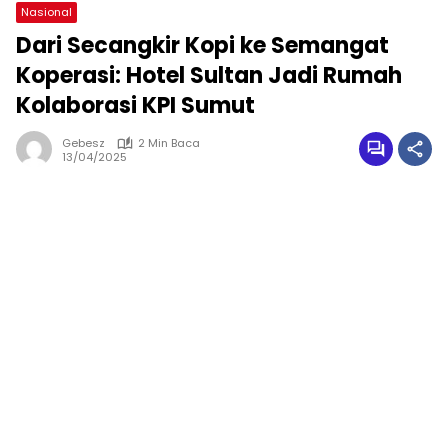
Nasional
Dari Secangkir Kopi ke Semangat
Koperasi: Hotel Sultan Jadi Rumah
Kolaborasi KPI Sumut
Gebesz
2 Min Baca
13/04/2025