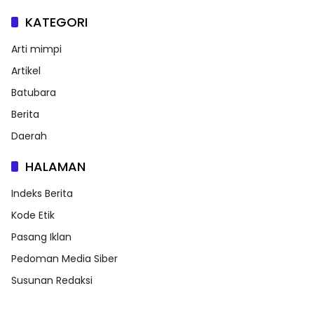
KATEGORI
Arti mimpi
Artikel
Batubara
Berita
Daerah
HALAMAN
Indeks Berita
Kode Etik
Pasang Iklan
Pedoman Media Siber
Susunan Redaksi