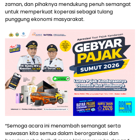
zaman, dan pihaknya mendukung penuh semangat
untuk memperkuat koperasi sebagai tulang
punggung ekonomi masyarakat.
“Semoga acara ini menambah semangat serta
wawasan kita semua dalam berorganisasi dan