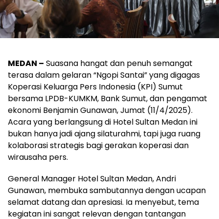
MEDAN –
Suasana hangat dan penuh semangat
terasa dalam gelaran “Ngopi Santai” yang digagas
Koperasi Keluarga Pers Indonesia (KPI) Sumut
bersama LPDB-KUMKM, Bank Sumut, dan pengamat
ekonomi Benjamin Gunawan, Jumat (11/4/2025).
Acara yang berlangsung di Hotel Sultan Medan ini
bukan hanya jadi ajang silaturahmi, tapi juga ruang
kolaborasi strategis bagi gerakan koperasi dan
wirausaha pers.
General Manager Hotel Sultan Medan, Andri
Gunawan, membuka sambutannya dengan ucapan
selamat datang dan apresiasi. Ia menyebut, tema
kegiatan ini sangat relevan dengan tantangan