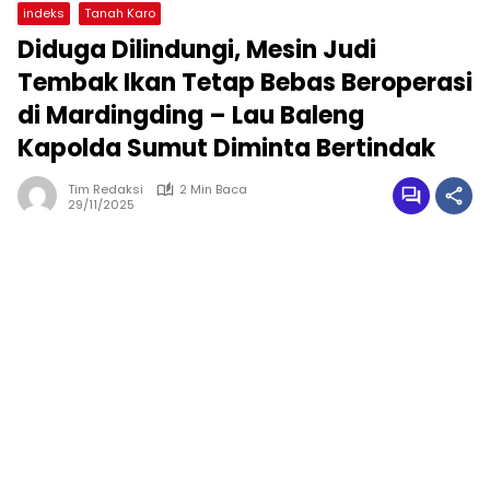
indeks
Tanah Karo
Diduga Dilindungi, Mesin Judi
Tembak Ikan Tetap Bebas Beroperasi
di Mardingding – Lau Baleng
Kapolda Sumut Diminta Bertindak
Tim Redaksi
2 Min Baca
29/11/2025