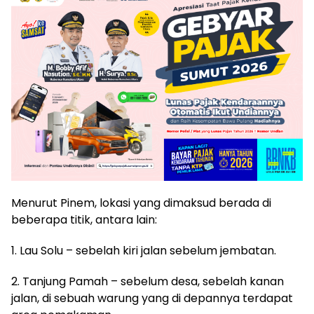
Menurut Pinem, lokasi yang dimaksud berada di
beberapa titik, antara lain:
1. Lau Solu – sebelah kiri jalan sebelum jembatan.
2. Tanjung Pamah – sebelum desa, sebelah kanan
jalan, di sebuah warung yang di depannya terdapat