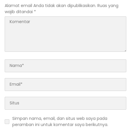
Alamat email Anda tidak akan dipublikasikan.
Ruas yang
wajib ditandai
*
Simpan nama, email, dan situs web saya pada
peramban ini untuk komentar saya berikutnya.