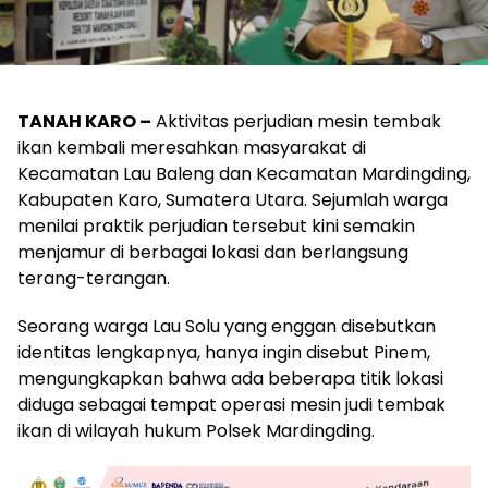
TANAH KARO –
Aktivitas perjudian mesin tembak
ikan kembali meresahkan masyarakat di
Kecamatan Lau Baleng dan Kecamatan Mardingding,
Kabupaten Karo, Sumatera Utara. Sejumlah warga
menilai praktik perjudian tersebut kini semakin
menjamur di berbagai lokasi dan berlangsung
terang-terangan.
Seorang warga Lau Solu yang enggan disebutkan
identitas lengkapnya, hanya ingin disebut Pinem,
mengungkapkan bahwa ada beberapa titik lokasi
diduga sebagai tempat operasi mesin judi tembak
ikan di wilayah hukum Polsek Mardingding.