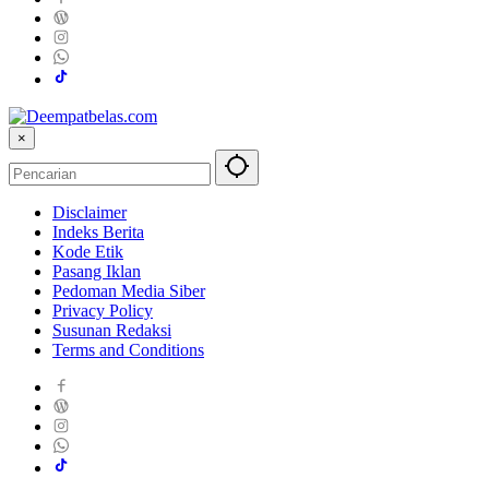
×
Disclaimer
Indeks Berita
Kode Etik
Pasang Iklan
Pedoman Media Siber
Privacy Policy
Susunan Redaksi
Terms and Conditions