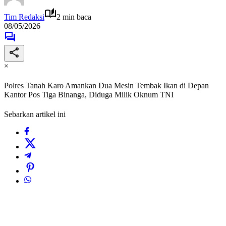
Tim Redaksi
2 min baca
08/05/2026
×
Polres Tanah Karo Amankan Dua Mesin Tembak Ikan di Depan
Kantor Pos Tiga Binanga, Diduga Milik Oknum TNI
Sebarkan artikel ini