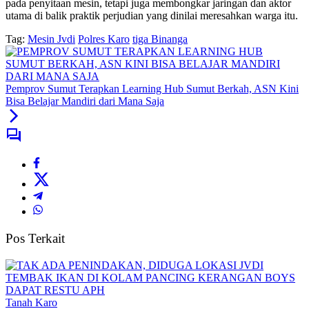
pada penyitaan mesin, tetapi juga membongkar jaringan dan aktor
utama di balik praktik perjudian yang dinilai meresahkan warga itu.
Tag:
Mesin Jvdi
Polres Karo
tiga Binanga
Pemprov Sumut Terapkan Learning Hub Sumut Berkah, ASN Kini
Bisa Belajar Mandiri dari Mana Saja
Pos Terkait
Tanah Karo