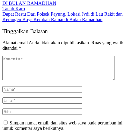
Tanah Karo
Dapat Restu Dari Polsek Payung, Lokasi Jvdi di Lau Rakit dan
Kerangen Boys Kembali Ramai di Bulan Ramadhan
Tinggalkan Balasan
Alamat email Anda tidak akan dipublikasikan.
Ruas yang wajib
ditandai
*
Simpan nama, email, dan situs web saya pada peramban ini
untuk komentar saya berikutnya.