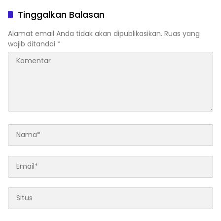
Dorong Pertumbuhan
Ekonomi
Tinggalkan Balasan
Alamat email Anda tidak akan dipublikasikan.
Ruas yang
wajib ditandai
*