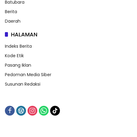
Batubara
Berita
Daerah
HALAMAN
Indeks Berita
Kode Etik
Pasang Iklan
Pedoman Media Siber
Susunan Redaksi