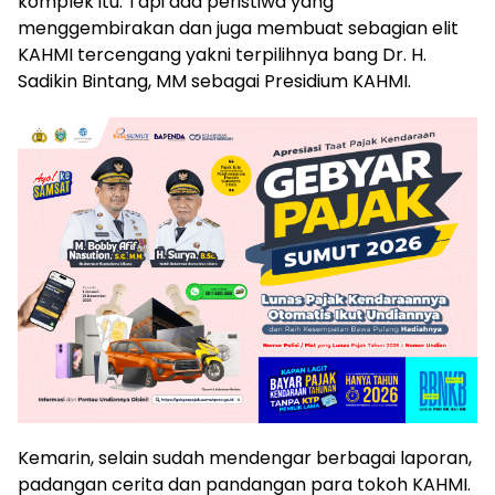
komplek itu. Tapi ada peristiwa yang
menggembirakan dan juga membuat sebagian elit
KAHMI tercengang yakni terpilihnya bang Dr. H.
Sadikin Bintang, MM sebagai Presidium KAHMI.
Kemarin, selain sudah mendengar berbagai laporan,
padangan cerita dan pandangan para tokoh KAHMI.