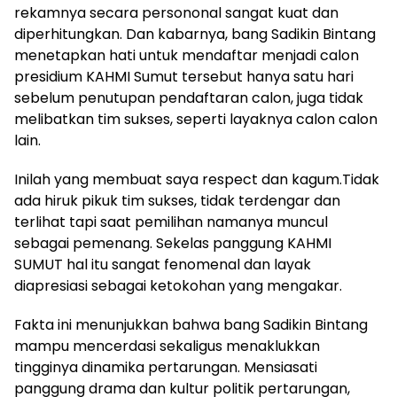
rekamnya secara persononal sangat kuat dan
diperhitungkan. Dan kabarnya, bang Sadikin Bintang
menetapkan hati untuk mendaftar menjadi calon
presidium KAHMI Sumut tersebut hanya satu hari
sebelum penutupan pendaftaran calon, juga tidak
melibatkan tim sukses, seperti layaknya calon calon
lain.
Inilah yang membuat saya respect dan kagum.Tidak
ada hiruk pikuk tim sukses, tidak terdengar dan
terlihat tapi saat pemilihan namanya muncul
sebagai pemenang. Sekelas panggung KAHMI
SUMUT hal itu sangat fenomenal dan layak
diapresiasi sebagai ketokohan yang mengakar.
Fakta ini menunjukkan bahwa bang Sadikin Bintang
mampu mencerdasi sekaligus menaklukkan
tingginya dinamika pertarungan. Mensiasati
panggung drama dan kultur politik pertarungan,