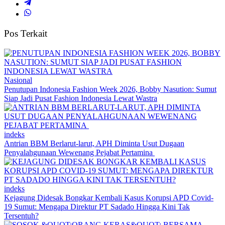
Pos Terkait
Nasional
Penutupan Indonesia Fashion Week 2026, Bobby Nasution: Sumut
Siap Jadi Pusat Fashion Indonesia Lewat Wastra
indeks
Antrian BBM Berlarut-larut, APH Diminta Usut Dugaan
Penyalahgunaan Wewenang Pejabat Pertamina
indeks
Kejagung Didesak Bongkar Kembali Kasus Korupsi APD Covid-
19 Sumut: Mengapa Direktur PT Sadado Hingga Kini Tak
Tersentuh?