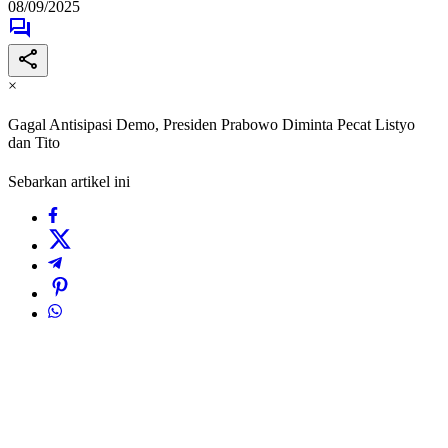
08/09/2025
×
Gagal Antisipasi Demo, Presiden Prabowo Diminta Pecat Listyo
dan Tito
Sebarkan artikel ini