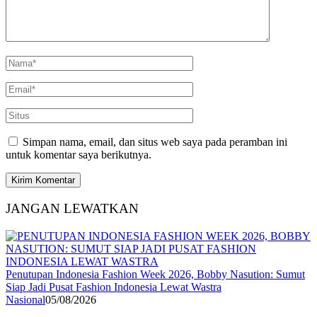
Simpan nama, email, dan situs web saya pada peramban ini
untuk komentar saya berikutnya.
JANGAN LEWATKAN
Penutupan Indonesia Fashion Week 2026, Bobby Nasution: Sumut
Siap Jadi Pusat Fashion Indonesia Lewat Wastra
Nasional
05/08/2026