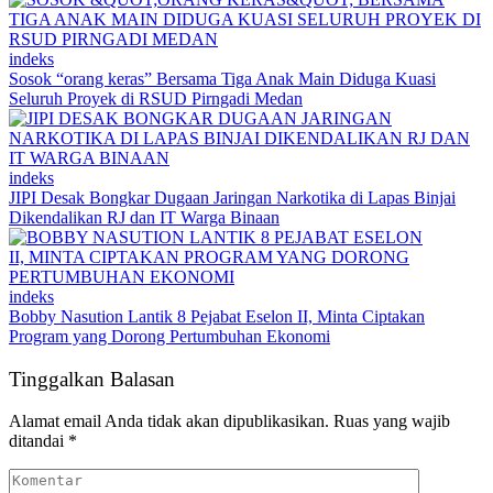
indeks
Sosok “orang keras” Bersama Tiga Anak Main Diduga Kuasi
Seluruh Proyek di RSUD Pirngadi Medan
indeks
JIPI Desak Bongkar Dugaan Jaringan Narkotika di Lapas Binjai
Dikendalikan RJ dan IT Warga Binaan
indeks
Bobby Nasution Lantik 8 Pejabat Eselon II, Minta Ciptakan
Program yang Dorong Pertumbuhan Ekonomi
Tinggalkan Balasan
Alamat email Anda tidak akan dipublikasikan.
Ruas yang wajib
ditandai
*