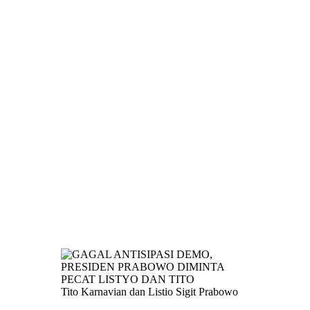
Tito Karnavian dan Listio Sigit Prabowo