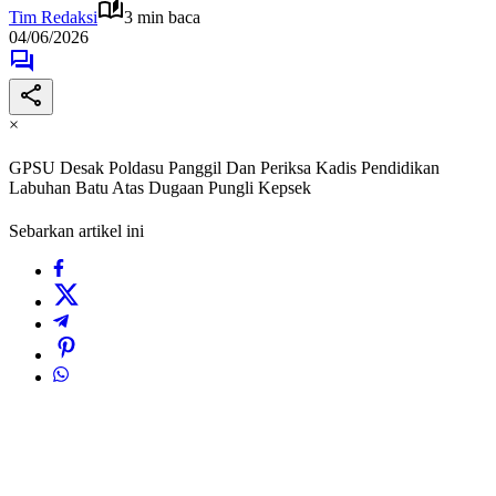
Tim Redaksi
3 min baca
04/06/2026
×
GPSU Desak Poldasu Panggil Dan Periksa Kadis Pendidikan
Labuhan Batu Atas Dugaan Pungli Kepsek
Sebarkan artikel ini