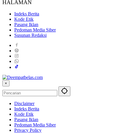
HALAMAN
Indeks Berita
Kode Etik
Pasang Iklan
Pedoman Media Siber
Susunan Redaksi
×
Disclaimer
Indeks Berita
Kode Etik
Pasang Iklan
Pedoman Media Siber
Privacy Policy