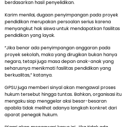
berdasarkan hasil penyelidikan.
Karim menilai, dugaan penyimpangan pada proyek
pendidikan merupakan persoalan serius karena
menyangkut hak siswa untuk mendapatkan fasilitas
pendidikan yang layak.
“Jika benar ada penyimpangan anggaran pada
proyek sekolah, maka yang dirugikan bukan hanya
negara, tetapi juga masa depan anak-anak yang
seharusnya menikmati fasilitas pendidikan yang
berkualitas,” katanya.
GPSU juga memberi sinyal akan mengawal proses
hukum tersebut hingga tuntas. Bahkan, organisasi itu
mengaku siap menggelar aksi besar-besaran
apabila tidak melihat adanya langkah konkret dari
aparat penegak hukum.