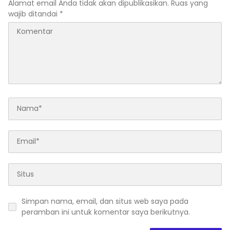
Alamat email Anda tidak akan dipublikasikan.
Ruas yang
wajib ditandai
*
Simpan nama, email, dan situs web saya pada
peramban ini untuk komentar saya berikutnya.