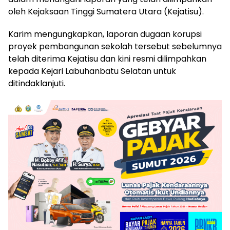
oleh Kejaksaan Tinggi Sumatera Utara (Kejatisu).
Karim mengungkapkan, laporan dugaan korupsi
proyek pembangunan sekolah tersebut sebelumnya
telah diterima Kejatisu dan kini resmi dilimpahkan
kepada Kejari Labuhanbatu Selatan untuk
ditindaklanjuti.