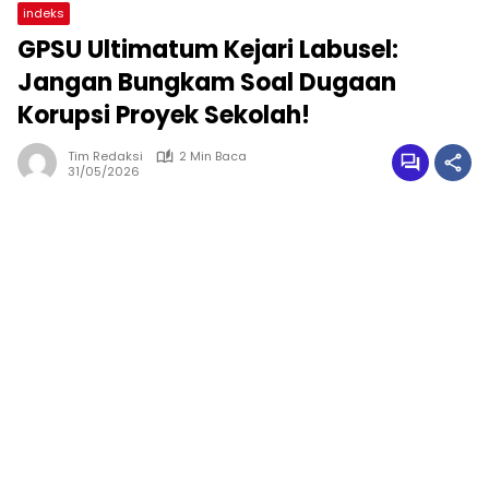
indeks
GPSU Ultimatum Kejari Labusel:
Jangan Bungkam Soal Dugaan
Korupsi Proyek Sekolah!
Tim Redaksi
2 Min Baca
31/05/2026