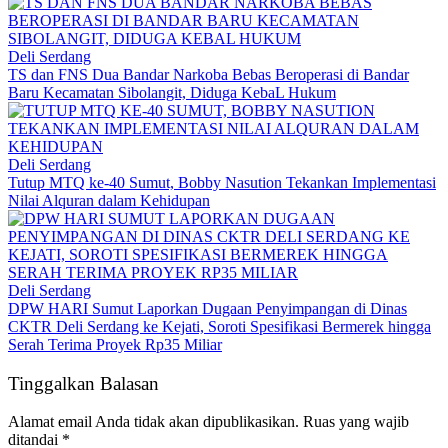
Deli Serdang
TS dan FNS Dua Bandar Narkoba Bebas Beroperasi di Bandar
Baru Kecamatan Sibolangit, Diduga KebaL Hukum
Deli Serdang
Tutup MTQ ke-40 Sumut, Bobby Nasution Tekankan Implementasi
Nilai Alquran dalam Kehidupan
Deli Serdang
DPW HARI Sumut Laporkan Dugaan Penyimpangan di Dinas
CKTR Deli Serdang ke Kejati, Soroti Spesifikasi Bermerek hingga
Serah Terima Proyek Rp35 Miliar
Tinggalkan Balasan
Alamat email Anda tidak akan dipublikasikan.
Ruas yang wajib
ditandai
*