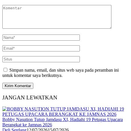
Simpan nama, email, dan situs web saya pada peramban ini
untuk komentar saya berikutnya.
JANGAN LEWATKAN
Bobby Nasution Tutup Jamdasu XI, Hadiahi 19 Petugas Upacara
Berangkat ke Jamnas 2026
Deli Serdang
12/07/2026
15/07/2026