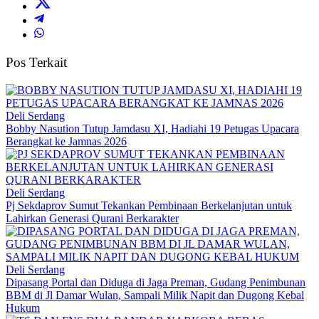
Pos Terkait
Deli Serdang
Bobby Nasution Tutup Jamdasu XI, Hadiahi 19 Petugas Upacara
Berangkat ke Jamnas 2026
Deli Serdang
Pj Sekdaprov Sumut Tekankan Pembinaan Berkelanjutan untuk
Lahirkan Generasi Qurani Berkarakter
Deli Serdang
Dipasang Portal dan Diduga di Jaga Preman, Gudang Penimbunan
BBM di Jl Damar Wulan, Sampali Milik Napit dan Dugong Kebal
Hukum