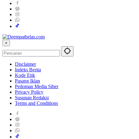
×
Disclaimer
Indeks Berita
Kode Etik
Pasang Iklan
Pedoman Media Siber
Privacy Policy
Susunan Redaksi
Terms and Conditions