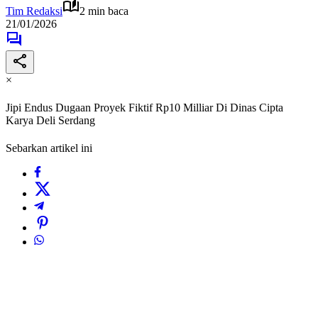
Tim Redaksi
2 min baca
21/01/2026
×
Jipi Endus Dugaan Proyek Fiktif Rp10 Milliar Di Dinas Cipta
Karya Deli Serdang
Sebarkan artikel ini