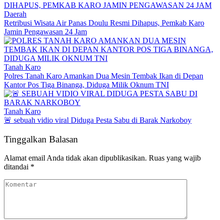
Daerah
Retribusi Wisata Air Panas Doulu Resmi Dihapus, Pemkab Karo
Jamin Pengawasan 24 Jam
Tanah Karo
Polres Tanah Karo Amankan Dua Mesin Tembak Ikan di Depan
Kantor Pos Tiga Binanga, Diduga Milik Oknum TNI
Tanah Karo
🚨 sebuah vidio viral Diduga Pesta Sabu di Barak Narkoboy
Tinggalkan Balasan
Alamat email Anda tidak akan dipublikasikan.
Ruas yang wajib
ditandai
*