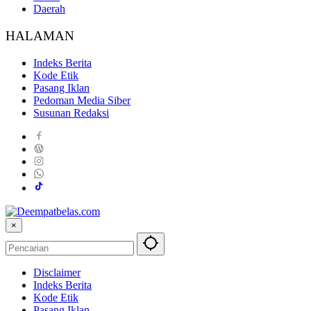
Daerah
HALAMAN
Indeks Berita
Kode Etik
Pasang Iklan
Pedoman Media Siber
Susunan Redaksi
×
Disclaimer
Indeks Berita
Kode Etik
Pasang Iklan