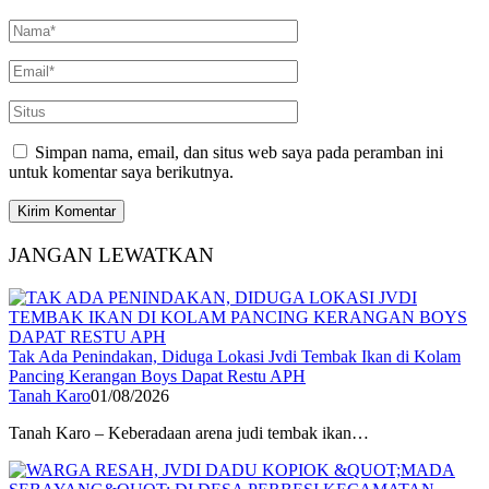
Simpan nama, email, dan situs web saya pada peramban ini
untuk komentar saya berikutnya.
JANGAN LEWATKAN
Tak Ada Penindakan, Diduga Lokasi Jvdi Tembak Ikan di Kolam
Pancing Kerangan Boys Dapat Restu APH
Tanah Karo
01/08/2026
Tanah Karo – Keberadaan arena judi tembak ikan…