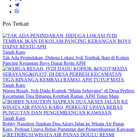
Pos Terkait
Tanah Karo
Tak Ada Penindakan, Diduga Lokasi Jvdi Tembak Ikan di Kolam
Pancing Kerangan Boys Dapat Restu APH
Tanah Karo
Warga Resah, Jvdi Dadu Kopiok “Mada Sebayang” di Desa Perbesi
Kecamatan Tiga Binanga Kembali Ramai, APH Tutup Mata
Tanah Karo
Bobby Nasution Siapkan Dua Akses Jalan ke Wisata Air Panas
Karo, Perkuat Upaya Bebas Pungutan dan Pengembangan Kawasan