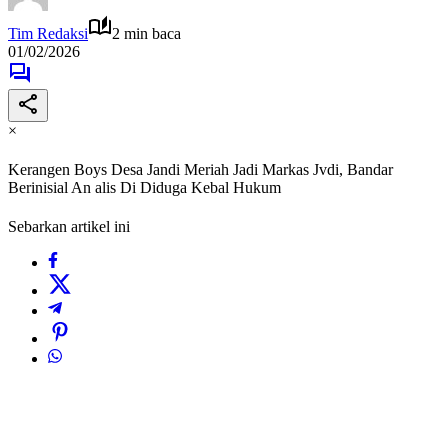
Tim Redaksi
2 min baca
01/02/2026
×
Kerangen Boys Desa Jandi Meriah Jadi Markas Jvdi, Bandar
Berinisial An alis Di Diduga Kebal Hukum
Sebarkan artikel ini