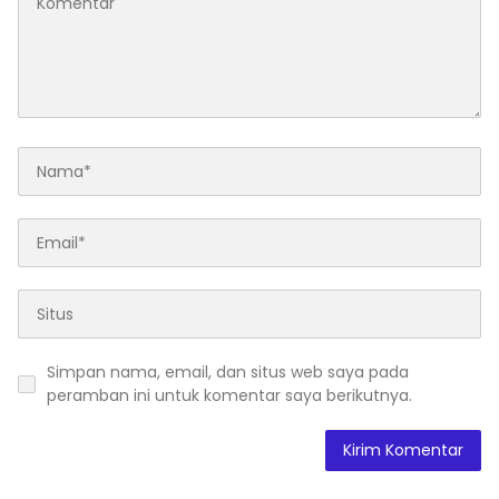
Simpan nama, email, dan situs web saya pada
peramban ini untuk komentar saya berikutnya.