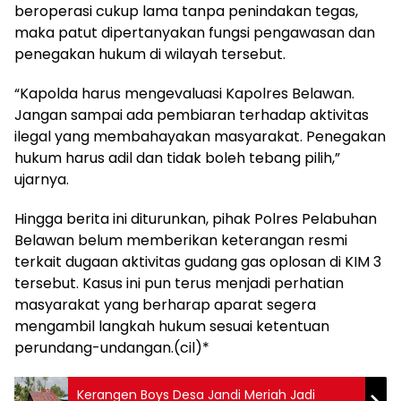
beroperasi cukup lama tanpa penindakan tegas,
maka patut dipertanyakan fungsi pengawasan dan
penegakan hukum di wilayah tersebut.
“Kapolda harus mengevaluasi Kapolres Belawan.
Jangan sampai ada pembiaran terhadap aktivitas
ilegal yang membahayakan masyarakat. Penegakan
hukum harus adil dan tidak boleh tebang pilih,”
ujarnya.
Hingga berita ini diturunkan, pihak Polres Pelabuhan
Belawan belum memberikan keterangan resmi
terkait dugaan aktivitas gudang gas oplosan di KIM 3
tersebut. Kasus ini pun terus menjadi perhatian
masyarakat yang berharap aparat segera
mengambil langkah hukum sesuai ketentuan
perundang-undangan.(cil)*
Kerangen Boys Desa Jandi Meriah Jadi