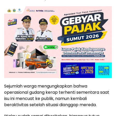
Sejumlah warga mengungkapkan bahwa
operasional gudang kerap terhenti sementara saat
isu ini mencuat ke publik, namun kembali
beraktivitas setelah situasi dianggap mereda.