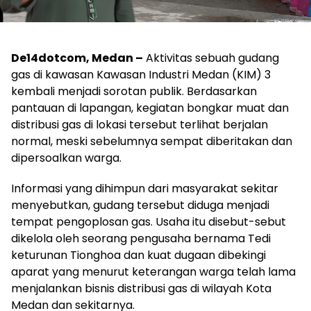
De14dotcom, Medan –
Aktivitas sebuah gudang
gas di kawasan Kawasan Industri Medan (KIM) 3
kembali menjadi sorotan publik. Berdasarkan
pantauan di lapangan, kegiatan bongkar muat dan
distribusi gas di lokasi tersebut terlihat berjalan
normal, meski sebelumnya sempat diberitakan dan
dipersoalkan warga.
Informasi yang dihimpun dari masyarakat sekitar
menyebutkan, gudang tersebut diduga menjadi
tempat pengoplosan gas. Usaha itu disebut-sebut
dikelola oleh seorang pengusaha bernama Tedi
keturunan Tionghoa dan kuat dugaan dibekingi
aparat yang menurut keterangan warga telah lama
menjalankan bisnis distribusi gas di wilayah Kota
Medan dan sekitarnya.