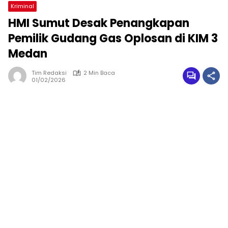
Kriminal
HMI Sumut Desak Penangkapan
Pemilik Gudang Gas Oplosan di KIM 3
Medan
Tim Redaksi
2 Min Baca
01/02/2026