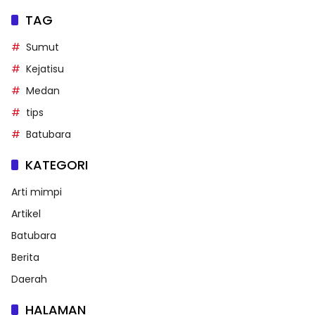
TAG
Sumut
Kejatisu
Medan
tips
Batubara
KATEGORI
Arti mimpi
Artikel
Batubara
Berita
Daerah
HALAMAN