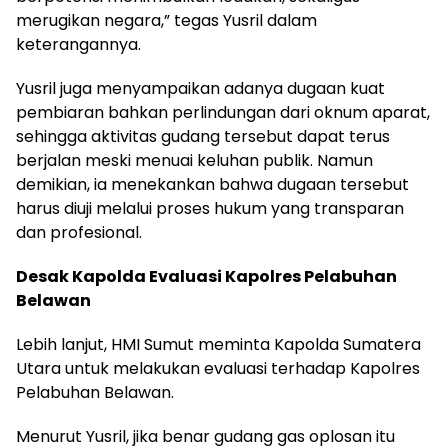
merugikan negara,” tegas Yusril dalam
keterangannya.
Yusril juga menyampaikan adanya dugaan kuat
pembiaran bahkan perlindungan dari oknum aparat,
sehingga aktivitas gudang tersebut dapat terus
berjalan meski menuai keluhan publik. Namun
demikian, ia menekankan bahwa dugaan tersebut
harus diuji melalui proses hukum yang transparan
dan profesional.
Desak Kapolda Evaluasi Kapolres Pelabuhan
Belawan
Lebih lanjut, HMI Sumut meminta Kapolda Sumatera
Utara untuk melakukan evaluasi terhadap Kapolres
Pelabuhan Belawan.
Menurut Yusril, jika benar gudang gas oplosan itu