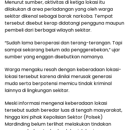
Menurut sumber, aktivitas di ketiga lokasi itu
dilakukan di area perladangan yang oleh warga
sekitar dikenal sebagai barak narkoba. Tempat
tersebut disebut kerap didatangi pengguna maupun
pembeli dari berbagai wilayah sekitar.
“Sudah lama beroperasi dan terang-terangan. Tapi
sampai sekarang belum ada penggerebekan,” ujar
sumber yang enggan disebutkan namanya.
Warga mengaku resah dengan keberadaan lokasi-
lokasi tersebut karena dinilai merusak generasi
muda serta berpotensi memicu tindak kriminal
lainnya di lingkungan sekitar.
Meski informasi mengenai keberadaan lokasi
tersebut sudah beredar luas di tengah masyarakat,
hingga kini pihak Kepolisian Sektor (Polsek)
Mardinding belum terlihat melakukan tindakan