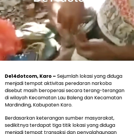
De14dotcom, Karo –
Sejumlah lokasi yang diduga
menjadi tempat aktivitas peredaran narkoba
disebut masih beroperasi secara terang-terangan
di wilayah Kecamatan Lau Baleng dan Kecamatan
Mardinding, Kabupaten Karo.
Berdasarkan keterangan sumber masyarakat,
sedikitnya terdapat tiga titik lokasi yang diduga
menjadi tempat transaksi dan penyalahgunaan