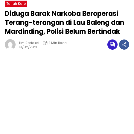
Tanah Karo
Diduga Barak Narkoba Beroperasi
Terang-terangan di Lau Baleng dan
Mardinding, Polisi Belum Bertindak
Tim Redaksi
1 Min Baca
10/02/2026