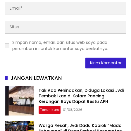
Simpan nama, email, dan situs web saya pada
peramban ini untuk komentar saya berikutnya.
JANGAN LEWATKAN
Tak Ada Penindakan, Diduga Lokasi Jvdi
Tembak Ikan di Kolam Pancing
Kerangan Boys Dapat Restu APH
Tanah Karo
01/08/2026
Warga Resah, Jvdi Dadu Kopiok “Mada