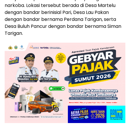
narkoba. Lokasi tersebut berada di Desa Martelu
dengan bandar berinisial Pari, Desa Lau Pakan
dengan bandar bernama Perdana Tarigan, serta
Desa Buluh Pancur dengan bandar bernama Siman
Tarigan.