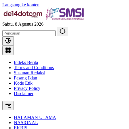
Langsung ke konten
Sabtu, 8 Agustus 2026
Indeks Berita
Terms and Conditions
Susunan Redaksi
Pasang Iklan
Kode Etik
Privacy Policy
Disclaimer
HALAMAN UTAMA
NASIONAL
EKBIS