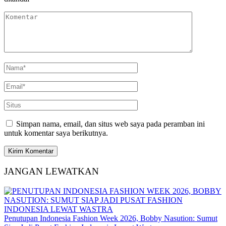
Simpan nama, email, dan situs web saya pada peramban ini
untuk komentar saya berikutnya.
JANGAN LEWATKAN
Penutupan Indonesia Fashion Week 2026, Bobby Nasution: Sumut