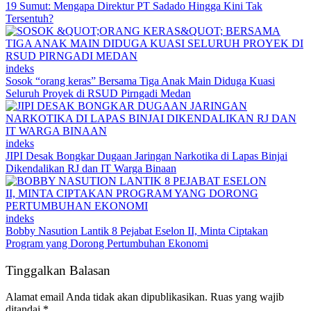
19 Sumut: Mengapa Direktur PT Sadado Hingga Kini Tak
Tersentuh?
indeks
Sosok “orang keras” Bersama Tiga Anak Main Diduga Kuasi
Seluruh Proyek di RSUD Pirngadi Medan
indeks
JIPI Desak Bongkar Dugaan Jaringan Narkotika di Lapas Binjai
Dikendalikan RJ dan IT Warga Binaan
indeks
Bobby Nasution Lantik 8 Pejabat Eselon II, Minta Ciptakan
Program yang Dorong Pertumbuhan Ekonomi
Tinggalkan Balasan
Alamat email Anda tidak akan dipublikasikan.
Ruas yang wajib
ditandai
*