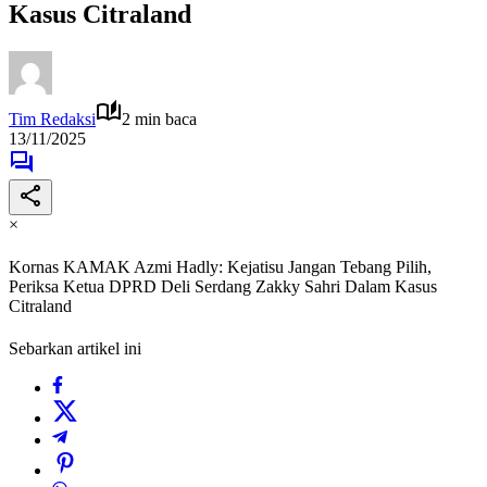
Kasus Citraland
Tim Redaksi
2 min baca
13/11/2025
×
Kornas KAMAK Azmi Hadly: Kejatisu Jangan Tebang Pilih,
Periksa Ketua DPRD Deli Serdang Zakky Sahri Dalam Kasus
Citraland
Sebarkan artikel ini