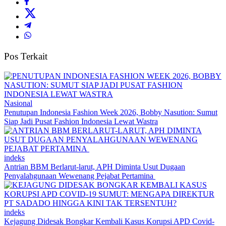
Pos Terkait
Nasional
Penutupan Indonesia Fashion Week 2026, Bobby Nasution: Sumut
Siap Jadi Pusat Fashion Indonesia Lewat Wastra
indeks
Antrian BBM Berlarut-larut, APH Diminta Usut Dugaan
Penyalahgunaan Wewenang Pejabat Pertamina
indeks
Kejagung Didesak Bongkar Kembali Kasus Korupsi APD Covid-