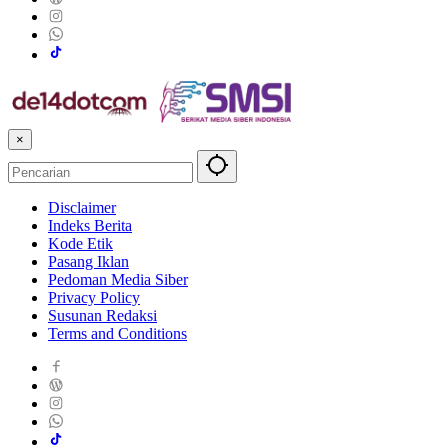
×
Disclaimer
Indeks Berita
Kode Etik
Pasang Iklan
Pedoman Media Siber
Privacy Policy
Susunan Redaksi
Terms and Conditions