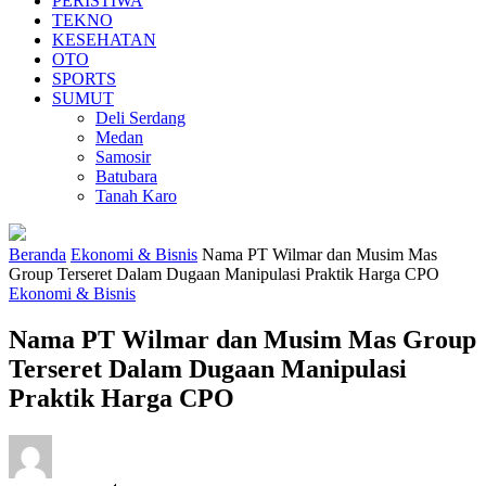
PERISTIWA
TEKNO
KESEHATAN
OTO
SPORTS
SUMUT
Deli Serdang
Medan
Samosir
Batubara
Tanah Karo
Beranda
Ekonomi & Bisnis
Nama PT Wilmar dan Musim Mas
Group Terseret Dalam Dugaan Manipulasi Praktik Harga CPO
Ekonomi & Bisnis
Nama PT Wilmar dan Musim Mas Group
Terseret Dalam Dugaan Manipulasi
Praktik Harga CPO