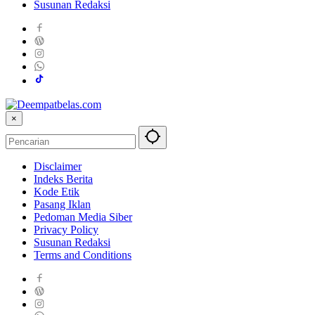
Susunan Redaksi
×
Disclaimer
Indeks Berita
Kode Etik
Pasang Iklan
Pedoman Media Siber
Privacy Policy
Susunan Redaksi
Terms and Conditions