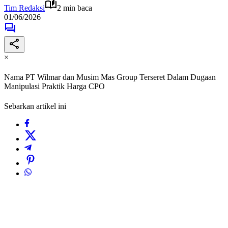
Tim Redaksi
2 min baca
01/06/2026
×
Nama PT Wilmar dan Musim Mas Group Terseret Dalam Dugaan
Manipulasi Praktik Harga CPO
Sebarkan artikel ini