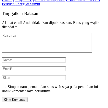
Perkuat Sinergi di Sumut
Tinggalkan Balasan
Alamat email Anda tidak akan dipublikasikan.
Ruas yang wajib
ditandai
*
Simpan nama, email, dan situs web saya pada peramban ini
untuk komentar saya berikutnya.