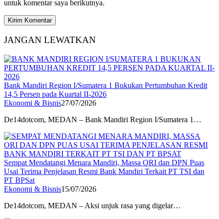
untuk komentar saya berikutnya.
JANGAN LEWATKAN
Bank Mandiri Region I/Sumatera 1 Bukukan Pertumbuhan Kredit
14,5 Persen pada Kuartal II-2026
Ekonomi & Bisnis
27/07/2026
De14dotcom, MEDAN – Bank Mandiri Region I/Sumatera 1…
Sempat Mendatangi Menara Mandiri, Massa ORI dan DPN Puas
Usai Terima Penjelasan Resmi Bank Mandiri Terkait PT TSI dan
PT BPSat
Ekonomi & Bisnis
15/07/2026
De14dotcom, MEDAN – Aksi unjuk rasa yang digelar…