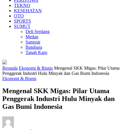
PERISTIWA
TEKNO
KESEHATAN
OTO
SPORTS
SUMUT
Deli Serdang
Medan
Samosir
Batubara
Tanah Karo
Beranda
Ekonomi & Bisnis
Mengenal SKK Migas: Pilar Utama
Penggerak Industri Hulu Minyak dan Gas Bumi Indonesia
Ekonomi & Bisnis
Mengenal SKK Migas: Pilar Utama
Penggerak Industri Hulu Minyak dan
Gas Bumi Indonesia