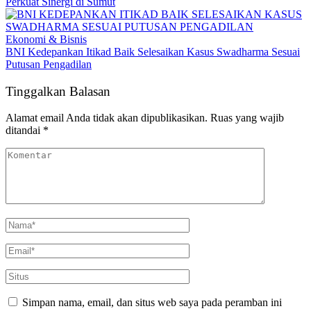
Perkuat Sinergi di Sumut
Ekonomi & Bisnis
BNI Kedepankan Itikad Baik Selesaikan Kasus Swadharma Sesuai
Putusan Pengadilan
Tinggalkan Balasan
Alamat email Anda tidak akan dipublikasikan.
Ruas yang wajib
ditandai
*
Simpan nama, email, dan situs web saya pada peramban ini