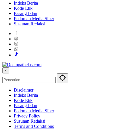
Indeks Berita
Kode Etik
Pasang Iklan
Pedoman Media Siber
Susunan Redaksi
×
Disclaimer
Indeks Berita
Kode Etik
Pasang Iklan
Pedoman Media Siber
Privacy Policy
Susunan Redaksi
Terms and Conditions