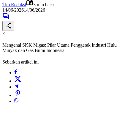
Tim Redaksi
3 min baca
14/06/2026
14/06/2026
×
Mengenal SKK Migas: Pilar Utama Penggerak Industri Hulu
Minyak dan Gas Bumi Indonesia
Sebarkan artikel ini