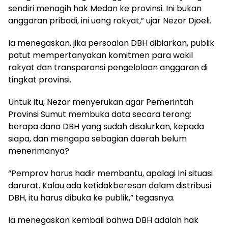
sendiri menagih hak Medan ke provinsi. Ini bukan
anggaran pribadi, ini uang rakyat,” ujar Nezar Djoeli.
Ia menegaskan, jika persoalan DBH dibiarkan, publik
patut mempertanyakan komitmen para wakil
rakyat dan transparansi pengelolaan anggaran di
tingkat provinsi.
Untuk itu, Nezar menyerukan agar Pemerintah
Provinsi Sumut membuka data secara terang:
berapa dana DBH yang sudah disalurkan, kepada
siapa, dan mengapa sebagian daerah belum
menerimanya?
“Pemprov harus hadir membantu, apalagi Ini situasi
darurat. Kalau ada ketidakberesan dalam distribusi
DBH, itu harus dibuka ke publik,” tegasnya.
Ia menegaskan kembali bahwa DBH adalah hak