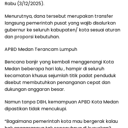
Rabu (3/12/2025).
Menurutnya, dana tersebut merupakan transfer
langsung pemerintah pusat yang wajib disalurkan
gubernur ke seluruh kabupaten/ kota sesuai aturan
dan proporsi kebutuhan.
APBD Medan Terancam Lumpuh
Bencana banjir yang kembali menggenangi Kota
Medan beberapa hari lalu , hampir di seluruh
kecamatan khusus sejumlah titik padat penduduk
disebut membutuhkan penanganan cepat dan
dukungan anggaran besar.
Namun tanpa DBH, kemampuan APBD Kota Medan
dipastikan tidak mencukupi.
“Bagaimana pemerintah kota mau bergerak kalau