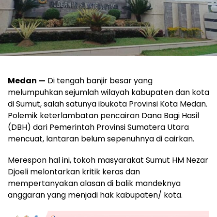
Medan —
Di tengah banjir besar yang
melumpuhkan sejumlah wilayah kabupaten dan kota
di Sumut, salah satunya ibukota Provinsi Kota Medan.
Polemik keterlambatan pencairan Dana Bagi Hasil
(DBH) dari Pemerintah Provinsi Sumatera Utara
mencuat, lantaran belum sepenuhnya di cairkan.
Merespon hal ini, tokoh masyarakat Sumut HM Nezar
Djoeli melontarkan kritik keras dan
mempertanyakan alasan di balik mandeknya
anggaran yang menjadi hak kabupaten/ kota.