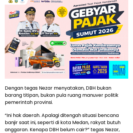
Dengan tegas Nezar menyatakan, DBH bukan
barang titipan, bukan pula ruang manuver politik
pemerintah provinsi.
“Ini hak daerah. Apalagi ditengah situasi bencana
banjir saat ini, seperti di kota Medan, rakyat butuh
anggaran. Kenapa DBH belum cair?” tegas Nezar,