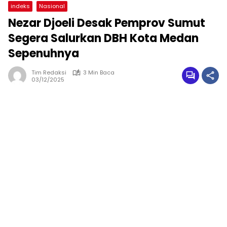
indeks
Nasional
Nezar Djoeli Desak Pemprov Sumut
Segera Salurkan DBH Kota Medan
Sepenuhnya
Tim Redaksi
3 Min Baca
03/12/2025