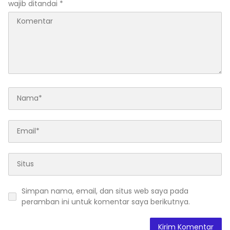
wajib ditandai
*
Simpan nama, email, dan situs web saya pada
peramban ini untuk komentar saya berikutnya.