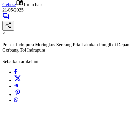
Gebesz
1 min baca
21/05/2025
×
Polsek Indrapura Meringkus Seorang Pria Lakukan Pungli di Depan
Gerbang Tol Indrapura
Sebarkan artikel ini