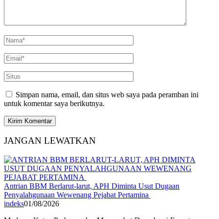
Simpan nama, email, dan situs web saya pada peramban ini
untuk komentar saya berikutnya.
JANGAN LEWATKAN
Antrian BBM Berlarut-larut, APH Diminta Usut Dugaan
Penyalahgunaan Wewenang Pejabat Pertamina
indeks
01/08/2026