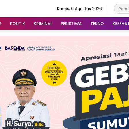
Kamis, 6 Agustus 2026
S
POLITIK
KRIMINAL
PERISTIWA
TEKNO
KESEHA