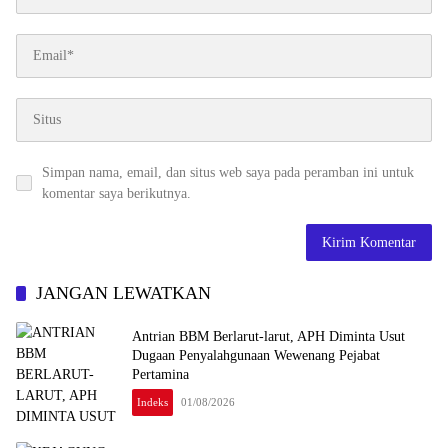
Simpan nama, email, dan situs web saya pada peramban ini untuk
komentar saya berikutnya.
JANGAN LEWATKAN
Antrian BBM Berlarut-larut, APH Diminta Usut
Dugaan Penyalahgunaan Wewenang Pejabat
Pertamina
Indeks
01/08/2026