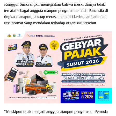
Ronggur Simorangkir menegaskan bahwa meski dirinya tidak
tercatat sebagai anggota maupun pengurus Pemuda Pancasila di
tingkat manapun, ia tetap merasa memiliki kedekatan batin dan
rasa hormat yang mendalam terhadap organisasi tersebut.
“Meskipun tidak menjadi anggota ataupun pengurus di Pemuda