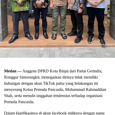
Medan —
Anggota DPRD Kota Binjai dari Partai Gerindra,
Ronggur Simorangkir, menegaskan dirinya tidak memiliki
hubungan dengan akun TikTok palsu yang belakangan ini
menyerang Ketua Pemuda Pancasila, Muhammad Rahmaddian
Shah, serta menulis unggahan tendensius terhadap organisasi
Pemuda Pancasila.
Dalam klarifikasinya di akun facebook miliknya dengan nama