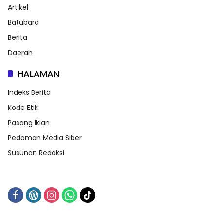
Artikel
Batubara
Berita
Daerah
HALAMAN
Indeks Berita
Kode Etik
Pasang Iklan
Pedoman Media Siber
Susunan Redaksi