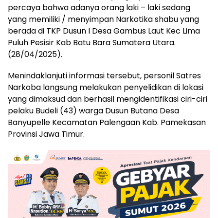
percaya bahwa adanya orang laki – laki sedang
yang memiliki / menyimpan Narkotika shabu yang
berada di TKP Dusun I Desa Gambus Laut Kec Lima
Puluh Pesisir Kab Batu Bara Sumatera Utara.
(28/04/2025).
Menindaklanjuti informasi tersebut, personil Satres
Narkoba langsung melakukan penyelidikan di lokasi
yang dimaksud dan berhasil mengidentifikasi ciri-ciri
pelaku Budeli (43) warga Dusun Butana Desa
Banyupelle Kecamatan Palengaan Kab. Pamekasan
Provinsi Jawa Timur.