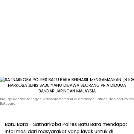
Diduga Bandar Jaringan Malaysia berhasil di amankan Satuan Narkoba Polres
Batubara.
Batu Bara – Satnarkoba Polres Batu Bara mendapat
informasi dari masyarakat yang layak untuk di