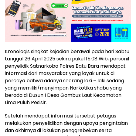
Kronologis singkat kejadian berawal pada hari Sabtu
tanggal 26 April 2025 sekira pukul 15.08 Wib, personil
penyelidik Satnarkoba Polres Batu Bara mendapat
informasi dari masyarakat yang layak untuk di
percaya bahwa adanya seorang laki – laki sedang
yang memiliki/menyimpan Narkotika shabu yang
berada di Dusun I Desa Gambus Laut Kecamatan
Lima Puluh Pesisir.
Setelah mendapat informasi tersebut petugas
melakukan penyelidikan dengan upaya pengintaian
dan akhirnya di lakukan penggrebekan serta