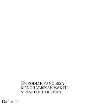
Daftar isi