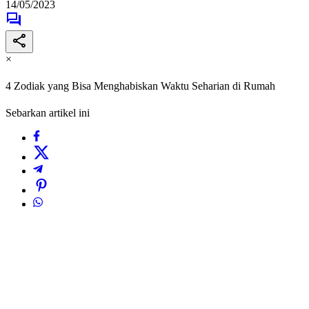
14/05/2023
×
4 Zodiak yang Bisa Menghabiskan Waktu Seharian di Rumah
Sebarkan artikel ini