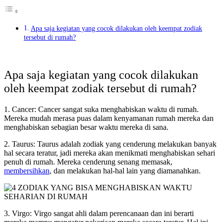
Apa saja kegiatan yang cocok dilakukan oleh keempat zodiak
tersebut di rumah?
Apa saja kegiatan yang cocok dilakukan
oleh keempat zodiak tersebut di rumah?
1. Cancer: Cancer sangat suka menghabiskan waktu di rumah.
Mereka mudah merasa puas dalam kenyamanan rumah mereka dan
menghabiskan sebagian besar waktu mereka di sana.
2. Taurus: Taurus adalah zodiak yang cenderung melakukan banyak
hal secara teratur, jadi mereka akan menikmati menghabiskan sehari
penuh di rumah. Mereka cenderung senang memasak,
membersihkan
, dan melakukan hal-hal lain yang diamanahkan.
3. Virgo: Virgo sangat ahli dalam perencanaan dan ini berarti