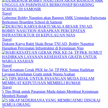
Travel
Gubernur Bobby Nasution akan Bangun SMK Unggulan Pariwisata
Berkonsep Boarding School di Samosir
Travel
Dukung Karya Bakti Skala Besar TNI AD, Bobby Nasution
Harapkan Percepatan Infrastruktur di Kepulauan Nias
Travel
Hari Kesatuan Gerak PKK ke-54, TP PKK Sumut Hadirkan
Layanan Kesehatan Gratis untuk Warga Asahan
Travel
5 Tips Bijak untuk Pasangan Muda dalam Membuat Keputusan
Membeli Rumah