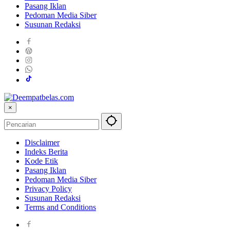
Pasang Iklan
Pedoman Media Siber
Susunan Redaksi
×
Disclaimer
Indeks Berita
Kode Etik
Pasang Iklan
Pedoman Media Siber
Privacy Policy
Susunan Redaksi
Terms and Conditions