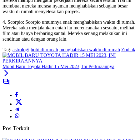
mereka mampu mengatur pekerjaan mereka secara teratur. Hal ini
membuat mereka merasa nyaman menghabiskan sebagian besar
waktu di rumah menyelesaikan proyek.
4. Scorpio: Scorpio umumnya enak menghabiskan waktu di rumah.
Mereka suka menjalankan entah itu merencanakan sesuatu, melihat
film atau hanya berbaring santai. Mereka senang melakukan ini
sendirian atau dengan orang lain.
Tag:
astrologi
hobi di rumah
menghabiskan waktu di rumah
Zodiak
Mobil Baru Toyota Hadir 15 Mei 2023, Ini Perkiraannya
Pos Terkait