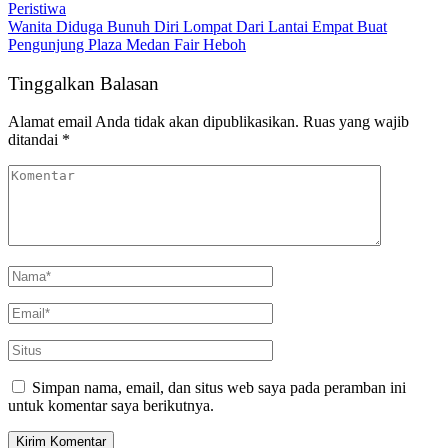
Peristiwa
Wanita Diduga Bunuh Diri Lompat Dari Lantai Empat ‎Buat
Pengunjung Plaza Medan Fair Heboh
Tinggalkan Balasan
Alamat email Anda tidak akan dipublikasikan.
Ruas yang wajib
ditandai
*
Simpan nama, email, dan situs web saya pada peramban ini
untuk komentar saya berikutnya.