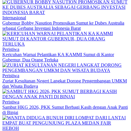
Internasional
Gubernur Bobby Nasution Promosikan Sumut ke Dubes Australia
sebagai Gerbang Investasi Indonesia Barat
Peristiwa
Kericuhan Warnai Pelantikan KA KAMMI Sumut di Kantor
Gubernur, Dua Orang Terluka
Peristiwa
Zuriat Kesultanan Negeri Langkat Dorong Pengembangan UMKM
dan Wisata Budaya
Peristiwa
Sambut HKG 2026, PKK Sumut Berbagi Kasih dengan Anak Panti
di Binjai