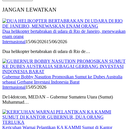
JANGAN LEWATKAN
Dua helikopter bertabrakan di udara di Rio de Janeiro, menewaskan
enam orang
Internasional
15/06/2026
15/06/2026
Dua helikopter bertabrakan di udara di Rio de…
Gubernur Bobby Nasution Promosikan Sumut ke Dubes Australia
sebagai Gerbang Investasi Indonesia Barat
Internasional
15/05/2026
De14dotcom, MEDAN – Gubernur Sumatera Utara (Sumut)
Muhammad…
Kericuhan Warnai Pelantikan KA KAMMI Sumut di Kantor