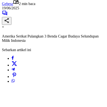
Gebesz
2 min baca
19/06/2025
×
Amerika Serikat Pulangkan 3 Benda Cagar Budaya Selundupan
Milik Indonesia
Sebarkan artikel ini