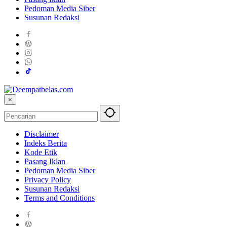
Pedoman Media Siber
Susunan Redaksi
×
Disclaimer
Indeks Berita
Kode Etik
Pasang Iklan
Pedoman Media Siber
Privacy Policy
Susunan Redaksi
Terms and Conditions