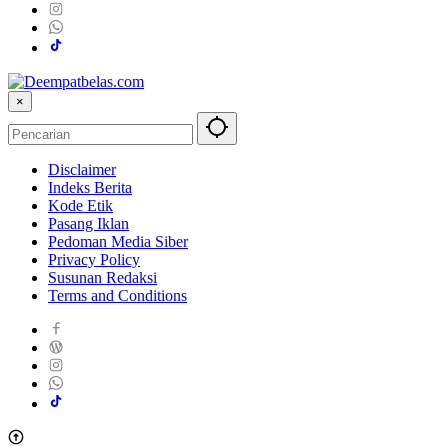
×
Disclaimer
Indeks Berita
Kode Etik
Pasang Iklan
Pedoman Media Siber
Privacy Policy
Susunan Redaksi
Terms and Conditions