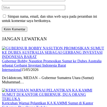
Simpan nama, email, dan situs web saya pada peramban ini
untuk komentar saya berikutnya.
JANGAN LEWATKAN
Gubernur Bobby Nasution Promosikan Sumut ke Dubes Australia
sebagai Gerbang Investasi Indonesia Barat
Internasional
15/05/2026
De14dotcom, MEDAN – Gubernur Sumatera Utara (Sumut)
Muhammad…
Kericuhan Warnai Pelantikan KA KAMMI Sumut di Kantor