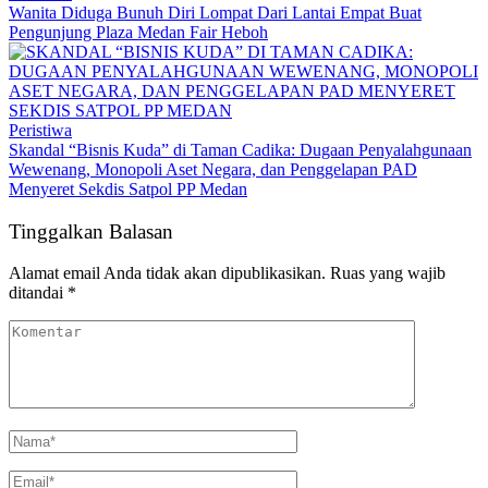
Wanita Diduga Bunuh Diri Lompat Dari Lantai Empat ‎Buat
Pengunjung Plaza Medan Fair Heboh
Peristiwa
Skandal “Bisnis Kuda” di Taman Cadika: Dugaan Penyalahgunaan
Wewenang, Monopoli Aset Negara, dan Penggelapan PAD
Menyeret Sekdis Satpol PP Medan
Tinggalkan Balasan
Alamat email Anda tidak akan dipublikasikan.
Ruas yang wajib
ditandai
*