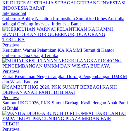
Internasional
Gubernur Bobby Nasution Promosikan Sumut ke Dubes Australia
sebagai Gerbang Investasi Indonesia Barat
Peristiwa
Kericuhan Warnai Pelantikan KA KAMMI Sumut di Kantor
Gubernur, Dua Orang Terluka
Peristiwa
Zuriat Kesultanan Negeri Langkat Dorong Pengembangan UMKM
dan Wisata Budaya
Peristiwa
Sambut HKG 2026, PKK Sumut Berbagi Kasih dengan Anak Panti
di Binjai
Peristiwa