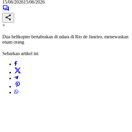
15/06/2026
15/06/2026
×
Dua helikopter bertabrakan di udara di Rio de Janeiro, menewaskan
enam orang
Sebarkan artikel ini