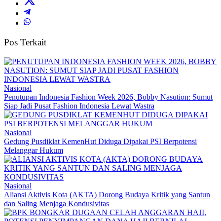
Pos Terkait
Nasional
Penutupan Indonesia Fashion Week 2026, Bobby Nasution: Sumut
Siap Jadi Pusat Fashion Indonesia Lewat Wastra
Nasional
Gedung Pusdiklat KemenHut Diduga Dipakai PSI Berpotensi
Melanggar Hukum
Nasional
Aliansi Aktivis Kota (AKTA) Dorong Budaya Kritik yang Santun
dan Saling Menjaga Kondusivitas