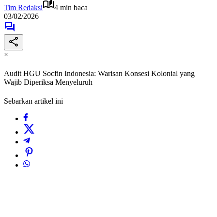
Tim Redaksi
4 min baca
03/02/2026
×
Audit HGU Socfin Indonesia: Warisan Konsesi Kolonial yang
Wajib Diperiksa Menyeluruh
Sebarkan artikel ini