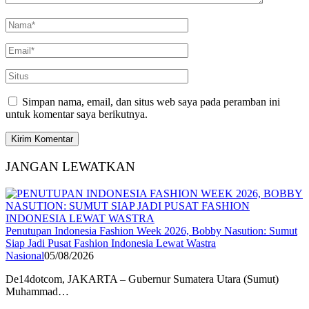
Simpan nama, email, dan situs web saya pada peramban ini
untuk komentar saya berikutnya.
JANGAN LEWATKAN
Penutupan Indonesia Fashion Week 2026, Bobby Nasution: Sumut
Siap Jadi Pusat Fashion Indonesia Lewat Wastra
Nasional
05/08/2026
De14dotcom, JAKARTA – Gubernur Sumatera Utara (Sumut)
Muhammad…