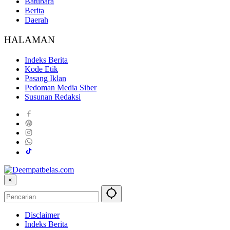
Batubara
Berita
Daerah
HALAMAN
Indeks Berita
Kode Etik
Pasang Iklan
Pedoman Media Siber
Susunan Redaksi
×
Disclaimer
Indeks Berita