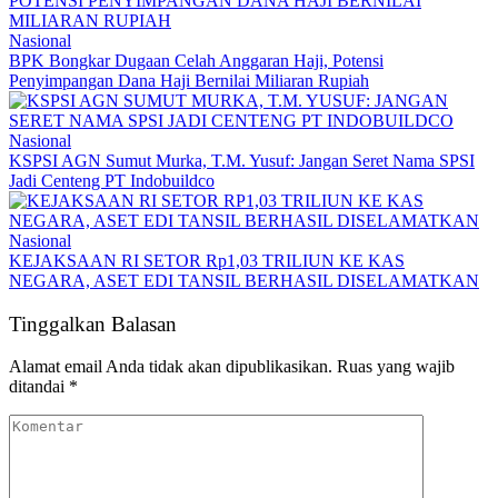
Nasional
BPK Bongkar Dugaan Celah Anggaran Haji, Potensi
Penyimpangan Dana Haji Bernilai Miliaran Rupiah
Nasional
KSPSI AGN Sumut Murka, T.M. Yusuf: Jangan Seret Nama SPSI
Jadi Centeng PT Indobuildco
Nasional
KEJAKSAAN RI SETOR Rp1,03 TRILIUN KE KAS
NEGARA, ASET EDI TANSIL BERHASIL DISELAMATKAN
Tinggalkan Balasan
Alamat email Anda tidak akan dipublikasikan.
Ruas yang wajib
ditandai
*