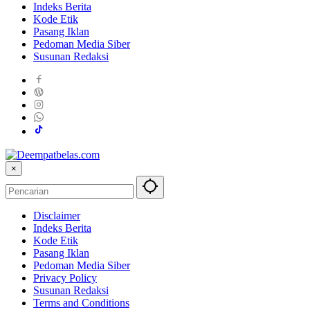
Indeks Berita
Kode Etik
Pasang Iklan
Pedoman Media Siber
Susunan Redaksi
×
Disclaimer
Indeks Berita
Kode Etik
Pasang Iklan
Pedoman Media Siber
Privacy Policy
Susunan Redaksi
Terms and Conditions