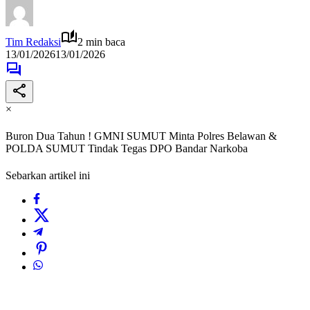
Tim Redaksi
2 min baca
13/01/2026
13/01/2026
×
Buron Dua Tahun ! GMNI SUMUT Minta Polres Belawan &
POLDA SUMUT Tindak Tegas DPO Bandar Narkoba
Sebarkan artikel ini