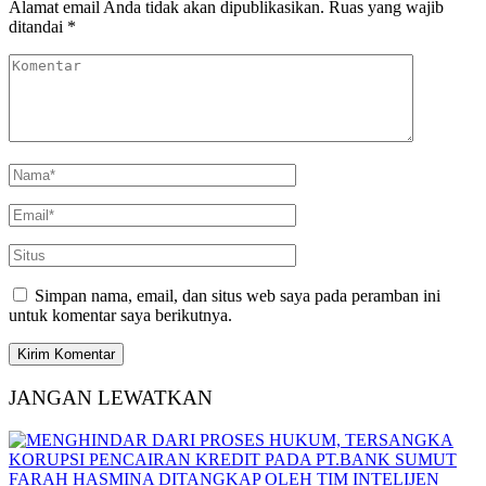
Alamat email Anda tidak akan dipublikasikan.
Ruas yang wajib
ditandai
*
Simpan nama, email, dan situs web saya pada peramban ini
untuk komentar saya berikutnya.
JANGAN LEWATKAN