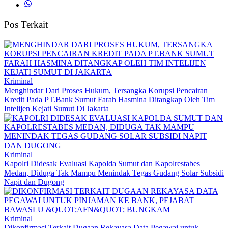
Pos Terkait
Kriminal
Menghindar Dari Proses Hukum, Tersangka Korupsi Pencairan
Kredit Pada PT.Bank Sumut Farah Hasmina Ditangkap Oleh Tim
Intelijen Kejati Sumut Di Jakarta
Kriminal
Kapolri Didesak Evaluasi Kapolda Sumut dan Kapolrestabes
Medan, Diduga Tak Mampu Menindak Tegas Gudang Solar Subsidi
Napit dan Dugong
Kriminal
Dikonfirmasi Terkait Dugaan Rekayasa Data Pegawai untuk