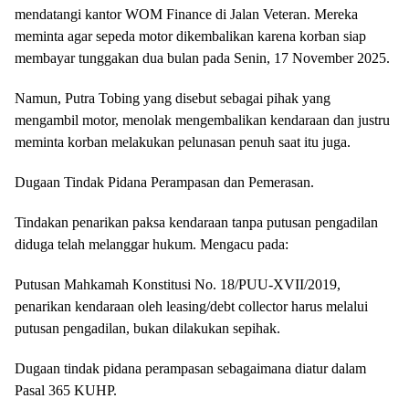
mendatangi kantor WOM Finance di Jalan Veteran. Mereka
meminta agar sepeda motor dikembalikan karena korban siap
membayar tunggakan dua bulan pada Senin, 17 November 2025.
Namun, Putra Tobing yang disebut sebagai pihak yang
mengambil motor, menolak mengembalikan kendaraan dan justru
meminta korban melakukan pelunasan penuh saat itu juga.
Dugaan Tindak Pidana Perampasan dan Pemerasan.
Tindakan penarikan paksa kendaraan tanpa putusan pengadilan
diduga telah melanggar hukum. Mengacu pada:
Putusan Mahkamah Konstitusi No. 18/PUU-XVII/2019,
penarikan kendaraan oleh leasing/debt collector harus melalui
putusan pengadilan, bukan dilakukan sepihak.
Dugaan tindak pidana perampasan sebagaimana diatur dalam
Pasal 365 KUHP.