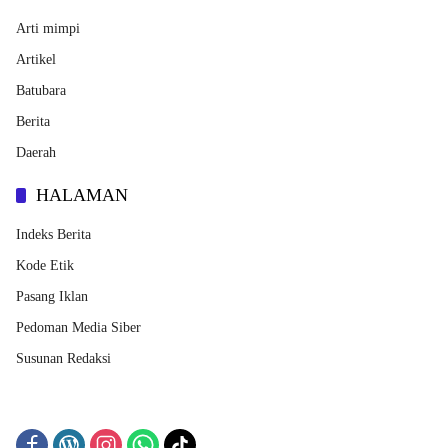
Arti mimpi
Artikel
Batubara
Berita
Daerah
HALAMAN
Indeks Berita
Kode Etik
Pasang Iklan
Pedoman Media Siber
Susunan Redaksi