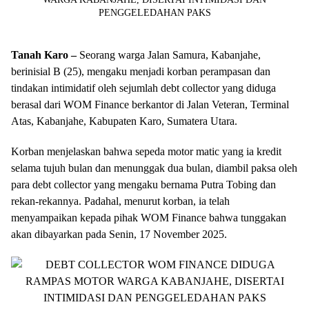
Tanah Karo –
Seorang warga Jalan Samura, Kabanjahe,
berinisial B (25), mengaku menjadi korban perampasan dan
tindakan intimidatif oleh sejumlah debt collector yang diduga
berasal dari WOM Finance berkantor di Jalan Veteran, Terminal
Atas, Kabanjahe, Kabupaten Karo, Sumatera Utara.
Korban menjelaskan bahwa sepeda motor matic yang ia kredit
selama tujuh bulan dan menunggak dua bulan, diambil paksa oleh
para debt collector yang mengaku bernama Putra Tobing dan
rekan-rekannya. Padahal, menurut korban, ia telah
menyampaikan kepada pihak WOM Finance bahwa tunggakan
akan dibayarkan pada Senin, 17 November 2025.