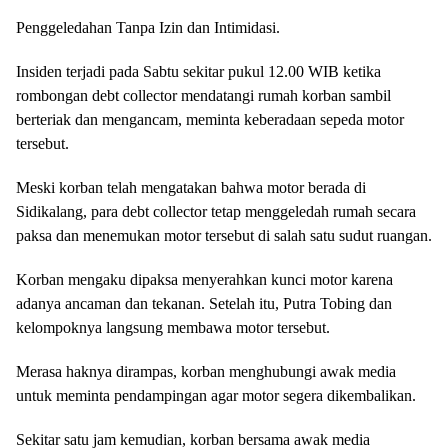
Penggeledahan Tanpa Izin dan Intimidasi.
Insiden terjadi pada Sabtu sekitar pukul 12.00 WIB ketika
rombongan debt collector mendatangi rumah korban sambil
berteriak dan mengancam, meminta keberadaan sepeda motor
tersebut.
Meski korban telah mengatakan bahwa motor berada di
Sidikalang, para debt collector tetap menggeledah rumah secara
paksa dan menemukan motor tersebut di salah satu sudut ruangan.
Korban mengaku dipaksa menyerahkan kunci motor karena
adanya ancaman dan tekanan. Setelah itu, Putra Tobing dan
kelompoknya langsung membawa motor tersebut.
Merasa haknya dirampas, korban menghubungi awak media
untuk meminta pendampingan agar motor segera dikembalikan.
Sekitar satu jam kemudian, korban bersama awak media