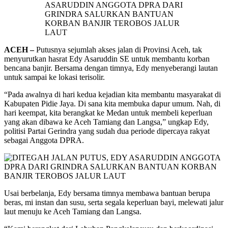
ACEH –
Putusnya sejumlah akses jalan di Provinsi Aceh, tak
menyurutkan hasrat Edy Asaruddin SE untuk membantu korban
bencana banjir. Bersama dengan timnya, Edy menyeberangi lautan
untuk sampai ke lokasi terisolir.
“Pada awalnya di hari kedua kejadian kita membantu masyarakat di
Kabupaten Pidie Jaya. Di sana kita membuka dapur umum. Nah, di
hari keempat, kita berangkat ke Medan untuk membeli keperluan
yang akan dibawa ke Aceh Tamiang dan Langsa,” ungkap Edy,
politisi Partai Gerindra yang sudah dua periode dipercaya rakyat
sebagai Anggota DPRA.
Usai berbelanja, Edy bersama timnya membawa bantuan berupa
beras, mi instan dan susu, serta segala keperluan bayi, melewati jalur
laut menuju ke Aceh Tamiang dan Langsa.