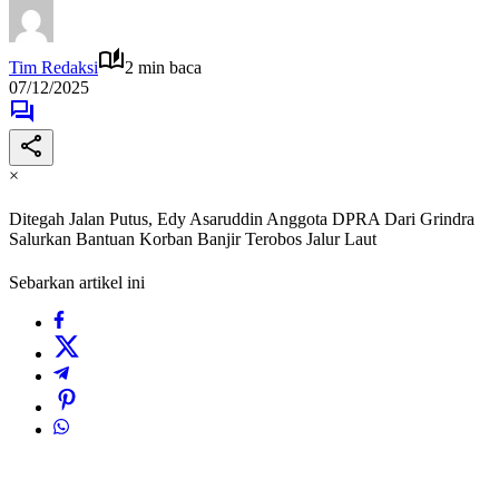
Tim Redaksi
2 min baca
07/12/2025
×
Ditegah Jalan Putus, Edy Asaruddin Anggota DPRA Dari Grindra
Salurkan Bantuan Korban Banjir Terobos Jalur Laut
Sebarkan artikel ini