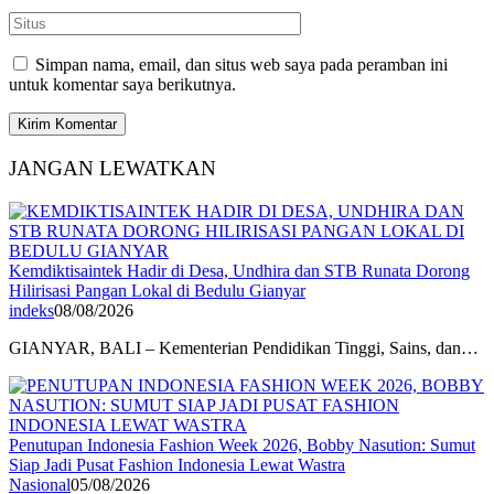
Simpan nama, email, dan situs web saya pada peramban ini
untuk komentar saya berikutnya.
JANGAN LEWATKAN
Kemdiktisaintek Hadir di Desa, Undhira dan STB Runata Dorong
Hilirisasi Pangan Lokal di Bedulu Gianyar
indeks
08/08/2026
GIANYAR, BALI – Kementerian Pendidikan Tinggi, Sains, dan…
Penutupan Indonesia Fashion Week 2026, Bobby Nasution: Sumut
Siap Jadi Pusat Fashion Indonesia Lewat Wastra
Nasional
05/08/2026