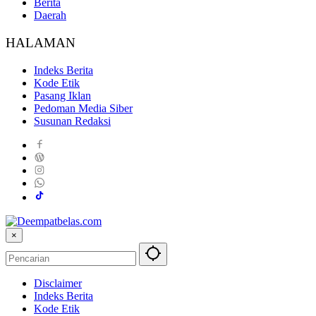
Berita
Daerah
HALAMAN
Indeks Berita
Kode Etik
Pasang Iklan
Pedoman Media Siber
Susunan Redaksi
×
Disclaimer
Indeks Berita
Kode Etik