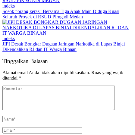
indeks
Sosok “orang keras” Bersama Tiga Anak Main Diduga Kuasi
Seluruh Proyek di RSUD Pirngadi Medan
indeks
JIPI Desak Bongkar Dugaan Jaringan Narkotika di Lapas Binjai
Dikendalikan RJ dan IT Warga Binaan
Tinggalkan Balasan
Alamat email Anda tidak akan dipublikasikan.
Ruas yang wajib
ditandai
*