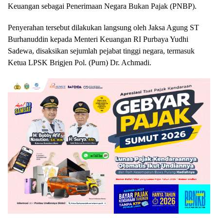
Keuangan sebagai Penerimaan Negara Bukan Pajak (PNBP).
Penyerahan tersebut dilakukan langsung oleh Jaksa Agung ST
Burhanuddin kepada Menteri Keuangan RI Purbaya Yudhi
Sadewa, disaksikan sejumlah pejabat tinggi negara, termasuk
Ketua LPSK Brigjen Pol. (Purn) Dr. Achmadi.