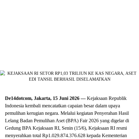
De14dotcom, Jakarta, 15 Juni 2026 —
Kejaksaan Republik
Indonesia kembali mencatatkan capaian besar dalam upaya
pemulihan kerugian negara. Melalui kegiatan Penyerahan Hasil
Lelang Badan Pemulihan Aset (BPA) Fair 2026 yang digelar di
Gedung BPA Kejaksaan RI, Senin (15/6), Kejaksaan RI resmi
menyerahkan total Rp1.029.874.376.628 kepada Kementerian