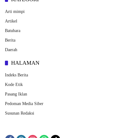
Arti mimpi
Artikel
Batubara
Berita
Daerah
HALAMAN
Indeks Berita
Kode Etik
Pasang Iklan
Pedoman Media Siber
Susunan Redaksi