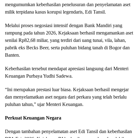
mengumumkan keberhasilan penelusuran dan penyelamatan aset
milik terpidana kasus korupsi legendaris, Edi Tansil.
Melalui proses negosiasi intensif dengan Bank Mandiri yang
rampung pada tahun 2026, Kejaksaan berhasil mengamankan aset
senilai Rp82,68 miliar, yang terdiri dari uang tunai, vila, lahan,
pabrik eks Becks Beer, serta puluhan bidang tanah di Bogor dan
Banten.
Keberhasilan tersebut mendapat apresiasi langsung dari Menteri
Keuangan Purbaya Yudhi Sadewa.
“Ini merupakan prestasi luar biasa. Kejaksaan berhasil mengejar
dan menyelamatkan aset negara dari perkara yang telah berlalu
puluhan tahun,” ujar Menteri Keuangan.
Perkuat Keuangan Negara
Dengan tambahan penyelamatan aset Edi Tansil dan keberhasilan