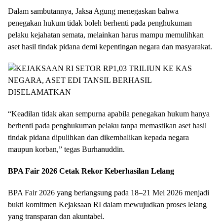
Dalam sambutannya, Jaksa Agung menegaskan bahwa
penegakan hukum tidak boleh berhenti pada penghukuman
pelaku kejahatan semata, melainkan harus mampu memulihkan
aset hasil tindak pidana demi kepentingan negara dan masyarakat.
“Keadilan tidak akan sempurna apabila penegakan hukum hanya
berhenti pada penghukuman pelaku tanpa memastikan aset hasil
tindak pidana dipulihkan dan dikembalikan kepada negara
maupun korban,” tegas Burhanuddin.
BPA Fair 2026 Cetak Rekor Keberhasilan Lelang
BPA Fair 2026 yang berlangsung pada 18–21 Mei 2026 menjadi
bukti komitmen Kejaksaan RI dalam mewujudkan proses lelang
yang transparan dan akuntabel.