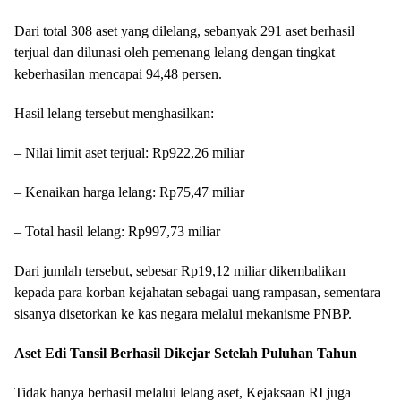
Dari total 308 aset yang dilelang, sebanyak 291 aset berhasil
terjual dan dilunasi oleh pemenang lelang dengan tingkat
keberhasilan mencapai 94,48 persen.
Hasil lelang tersebut menghasilkan:
– Nilai limit aset terjual: Rp922,26 miliar
– Kenaikan harga lelang: Rp75,47 miliar
– Total hasil lelang: Rp997,73 miliar
Dari jumlah tersebut, sebesar Rp19,12 miliar dikembalikan
kepada para korban kejahatan sebagai uang rampasan, sementara
sisanya disetorkan ke kas negara melalui mekanisme PNBP.
Aset Edi Tansil Berhasil Dikejar Setelah Puluhan Tahun
Tidak hanya berhasil melalui lelang aset, Kejaksaan RI juga