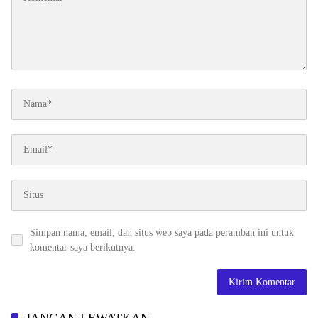
Simpan nama, email, dan situs web saya pada peramban ini untuk
komentar saya berikutnya.
JANGAN LEWATKAN